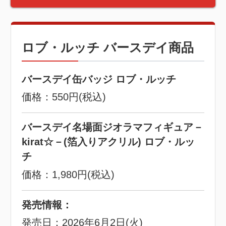
ロブ・ルッチ バースデイ商品
バースデイ缶バッジ ロブ・ルッチ
価格：550円(税込)
バースデイ名場面ジオラマフィギュア－
kirat☆－(箔入りアクリル) ロブ・ルッ
チ
価格：1,980円(税込)
発売情報：
発売日：2026年6月2日(火)