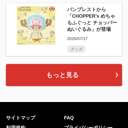
バンプレストから
「CHOPPER’s めちゃ
もふぐっと チョッパー
ぬいぐるみ」が登場
2026/07/17
グッズ
もっと見る
サイトマップ
FAQ
利用規約
プライバシーポリシー