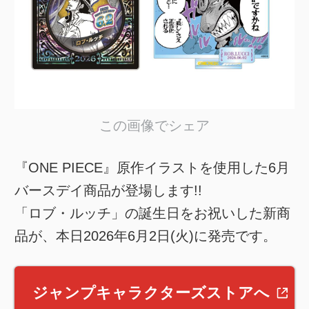
この画像でシェア
『ONE PIECE』原作イラストを使用した6月
バースデイ商品が登場します!!
「ロブ・ルッチ」の誕生日をお祝いした新商
品が、本日2026年6月2日(火)に発売です。
ジャンプキャラクターズストアへ