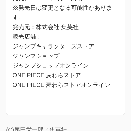
※発売日は変更となる可能性がありま
す。
発売元：株式会社 集英社
販売店舗：
ジャンプキャラクターズストア
ジャンプショップ
ジャンプショップオンライン
ONE PIECE 麦わらストア
ONE PIECE 麦わらストアオンライン
(C)尾田栄一郎／集英社