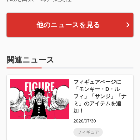
他のニュースを見る
関連ニュース
フィギュアページに
「モンキー・D・ル
フィ」「サンジ」「ナ
ミ」のアイテムを追
加！
2026/07/30
フィギュア