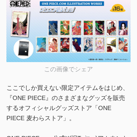
この画像でシェア
ここでしか買えない限定アイテムをはじめ、
『ONE PIECE』のさまざまなグッズを販売
するオフィシャルグッズストア「ONE
PIECE 麦わらストア」。