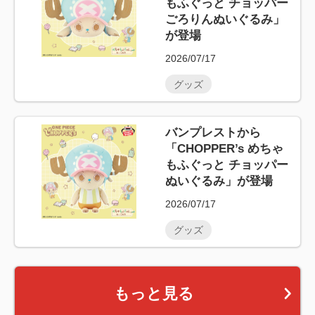
もふぐっと チョッパー
ごろりんぬいぐるみ」
が登場
2026/07/17
グッズ
バンプレストから
「CHOPPER’s めちゃ
もふぐっと チョッパー
ぬいぐるみ」が登場
2026/07/17
グッズ
もっと見る