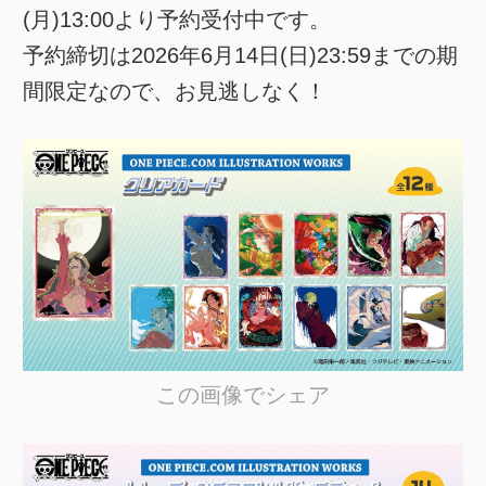
(月)13:00より予約受付中です。
予約締切は2026年6月14日(日)23:59までの期
間限定なので、お見逃しなく！
この画像でシェア