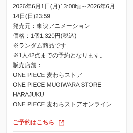
2026年6月1日(月)13:00頃～2026年6月
14日(日)23:59
発売元：東映アニメーション
価格：1個1,320円(税込)
※ランダム商品です。
※1人42点までの予約となります。
販売店舗：
ONE PIECE 麦わらストア
ONE PIECE MUGIWARA STORE
HARAJUKU
ONE PIECE 麦わらストアオンライン
ご予約はこちら