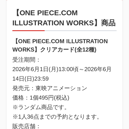
【ONE PIECE.COM
ILLUSTRATION WORKS】商品
【ONE PIECE.COM ILLUSTRATION
WORKS】クリアカード(全12種)
受注期間：
2026年6月1日(月)13:00頃～2026年6月
14日(日)23:59
発売元：東映アニメーション
価格：1個495円(税込)
※ランダム商品です。
※1人36点までの予約となります。
販売店舗：