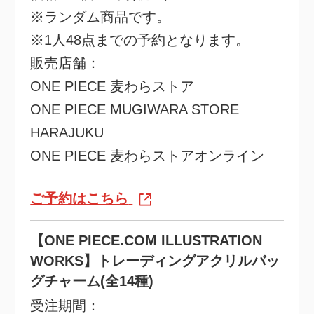
※ランダム商品です。
※1人48点までの予約となります。
販売店舗：
ONE PIECE 麦わらストア
ONE PIECE MUGIWARA STORE
HARAJUKU
ONE PIECE 麦わらストアオンライン
ご予約はこちら
【ONE PIECE.COM ILLUSTRATION
WORKS】トレーディングアクリルバッ
グチャーム(全14種)
受注期間：