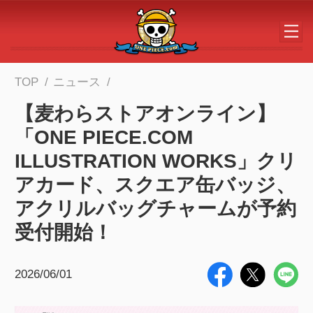
メインコンテンツへスキップする
TOP
ニュース
【麦わらストアオンライン】
「ONE PIECE.COM
ILLUSTRATION WORKS」クリ
アカード、スクエア缶バッジ、
アクリルバッグチャームが予約
受付開始！
2026/06/01