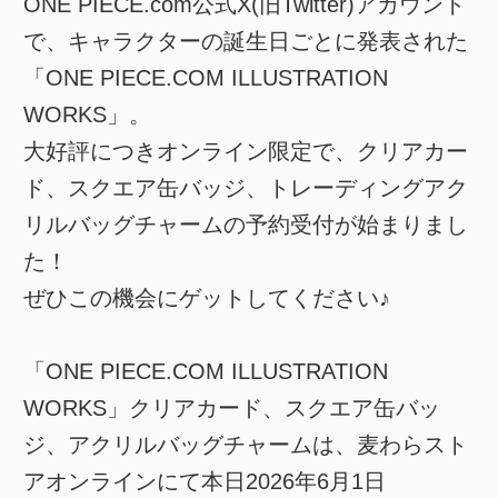
ONE PIECE.com公式X(旧Twitter)アカウント
で、キャラクターの誕生日ごとに発表された
「ONE PIECE.COM ILLUSTRATION
WORKS」。
大好評につきオンライン限定で、クリアカー
ド、スクエア缶バッジ、トレーディングアク
リルバッグチャームの予約受付が始まりまし
た！
ぜひこの機会にゲットしてください♪
「ONE PIECE.COM ILLUSTRATION
WORKS」クリアカード、スクエア缶バッ
ジ、アクリルバッグチャームは、麦わらスト
アオンラインにて本日2026年6月1日