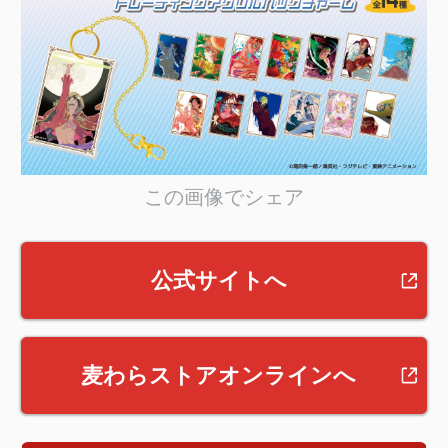
この画像でシェア
公式サイトへ
麦わらストアオンラインへ