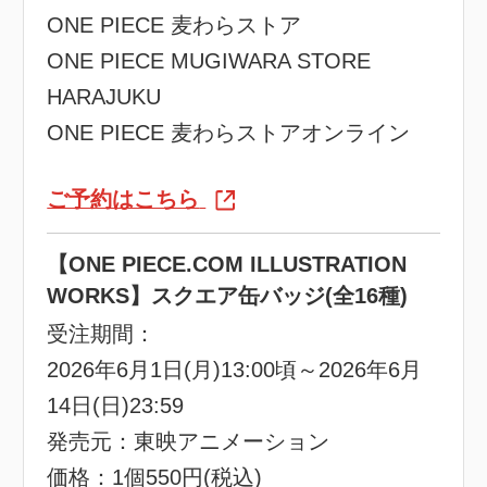
ONE PIECE 麦わらストア
ONE PIECE MUGIWARA STORE
HARAJUKU
ONE PIECE 麦わらストアオンライン
ご予約はこちら
【ONE PIECE.COM ILLUSTRATION
WORKS】スクエア缶バッジ(全16種)
受注期間：
2026年6月1日(月)13:00頃～2026年6月
14日(日)23:59
発売元：東映アニメーション
価格：1個550円(税込)