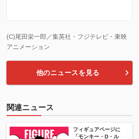
(C)尾田栄一郎／集英社・フジテレビ・東映
アニメーション
他のニュースを見る
関連ニュース
フィギュアページに
「モンキー・D・ル