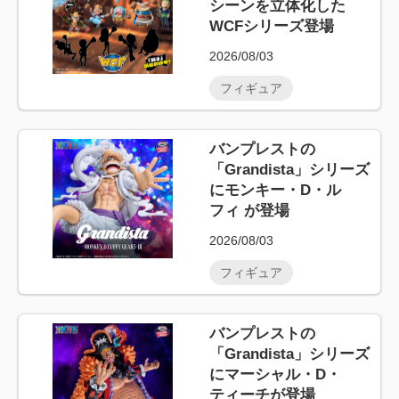
シーンを立体化した
WCFシリーズ登場
2026/08/03
フィギュア
バンプレストの
「Grandista」シリーズ
にモンキー・D・ル
フィ が登場
2026/08/03
フィギュア
バンプレストの
「Grandista」シリーズ
にマーシャル・D・
ティーチが登場