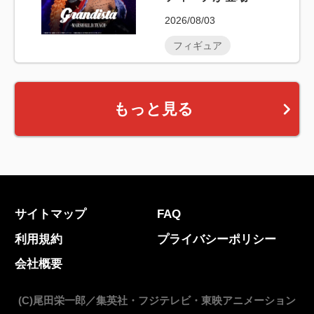
2026/08/03
フィギュア
もっと見る
サイトマップ
FAQ
利用規約
プライバシーポリシー
会社概要
(C)尾田栄一郎／集英社・フジテレビ・東映アニメーション