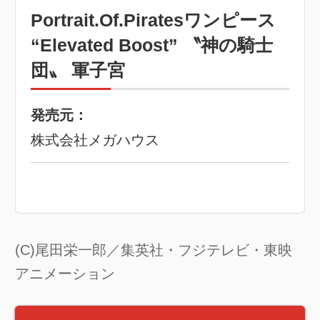
Portrait.Of.Piratesワンピース
“Elevated Boost” 〝神の騎士
団〟 軍子宮
発売元：
株式会社メガハウス
(C)尾田栄一郎／集英社・フジテレビ・東映
アニメーション