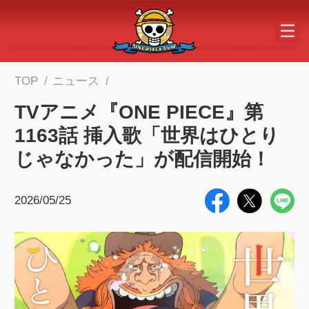
メインコンテンツへスキップする
TOP
ニュース
TVアニメ『ONE PIECE』第
1163話 挿入歌「世界はひとり
じゃなかった」が配信開始！
2026/05/25