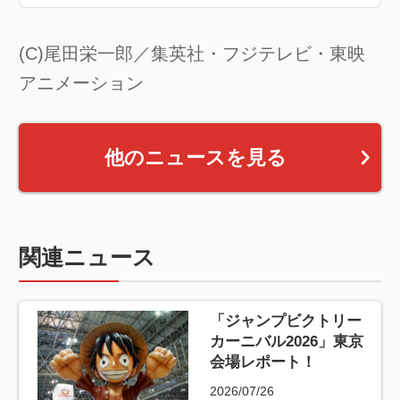
(C)尾田栄一郎／集英社・フジテレビ・東映
アニメーション
他のニュースを見る
関連ニュース
「ジャンプビクトリー
カーニバル2026」東京
会場レポート！
2026/07/26