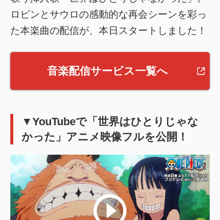
ロビンとサウロの感動的な再会シーンを彩っ
た本楽曲の配信が、本日スタートしました！
音楽配信サービス一覧へ
▼YouTubeで「世界はひとりじゃな
かった」アニメ映像フルを公開！