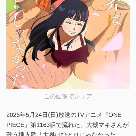
この画像でシェア
2026年5月24日(日)放送のTVアニメ『ONE
PIECE』第1163話で流れた、大槻マキさんが
歌う挿入歌「世界はひとりじゃなかった」。