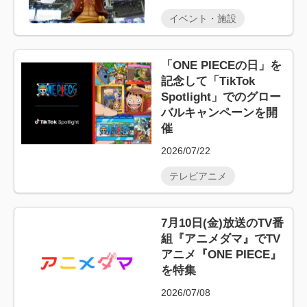
イベント・施設
「ONE PIECEの日」を
記念して「TikTok
Spotlight」でのグロー
バルキャンペーンを開
催
2026/07/22
テレビアニメ
7月10日(金)放送のTV番
組『アニメダマ』でTV
アニメ『ONE PIECE』
を特集
2026/07/08