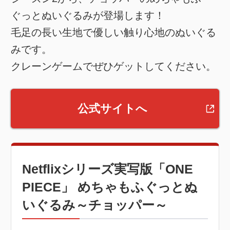
ぐっとぬいぐるみが登場します！
毛足の長い生地で優しい触り心地のぬいぐる
みです。
クレーンゲームでぜひゲットしてください。
公式サイトへ
Netflixシリーズ実写版「ONE
PIECE」 めちゃもふぐっとぬ
いぐるみ～チョッパー～