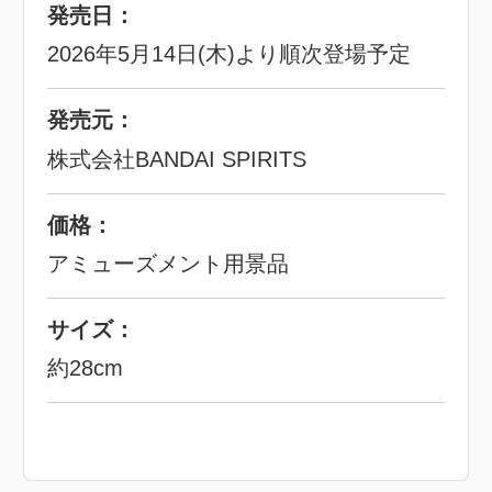
発売日：
2026年5月14日(木)より順次登場予定
発売元：
株式会社BANDAI SPIRITS
価格：
アミューズメント用景品
サイズ：
約28cm