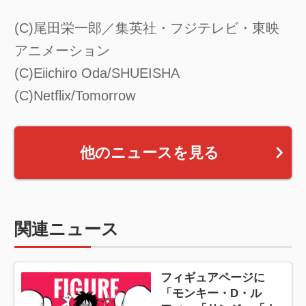
(C)尾田栄一郎／集英社・フジテレビ・東映
アニメーション
(C)Eiichiro Oda/SHUEISHA
(C)Netflix/Tomorrow
他のニュースを見る
関連ニュース
フィギュアページに
「モンキー・D・ル