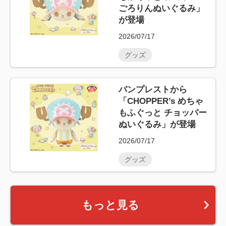
ごろりんぬいぐるみ」
が登場
2026/07/17
グッズ
バンプレストから
「CHOPPER’s めちゃ
もふぐっと チョッパー
ぬいぐるみ」が登場
2026/07/17
グッズ
もっと見る