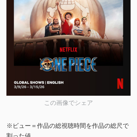
この画像でシェア
※ビュー＝作品の総視聴時間を作品の総尺で
割った値