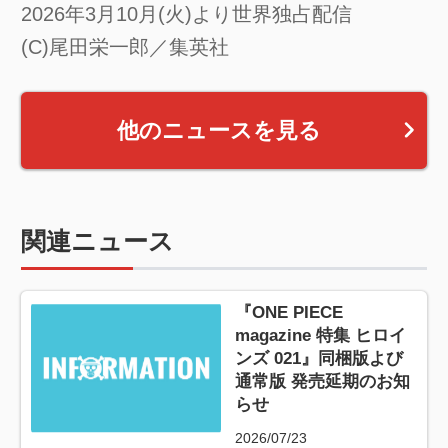
2026年3月10月(火)より世界独占配信
(C)尾田栄一郎／集英社
他のニュースを見る
関連ニュース
『ONE PIECE
magazine 特集 ヒロイ
ンズ 021』同梱版よび
通常版 発売延期のお知
らせ
2026/07/23