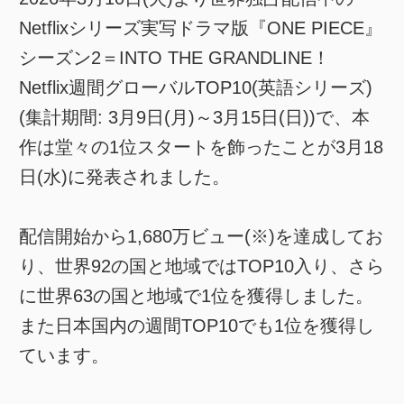
Netflixシリーズ実写ドラマ版『ONE PIECE』
シーズン2＝INTO THE GRANDLINE！
Netflix週間グローバルTOP10(英語シリーズ)
(集計期間: 3月9日(月)～3月15日(日))で、本
作は堂々の1位スタートを飾ったことが3月18
日(水)に発表されました。
配信開始から1,680万ビュー(※)を達成してお
り、世界92の国と地域ではTOP10入り、さら
に世界63の国と地域で1位を獲得しました。
また日本国内の週間TOP10でも1位を獲得し
ています。