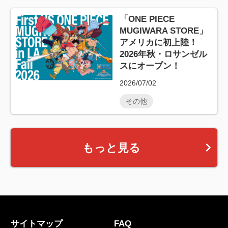
「ONE PIECE
MUGIWARA STORE」
アメリカに初上陸！
2026年秋・ロサンゼル
スにオープン！
2026/07/02
その他
もっと見る
サイトマップ
FAQ