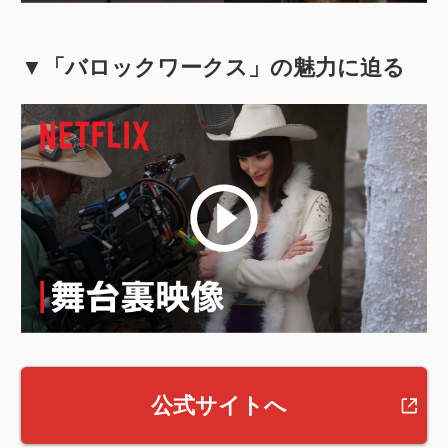
▼「バロックワークス」の魅力に迫る
公式サイトへ