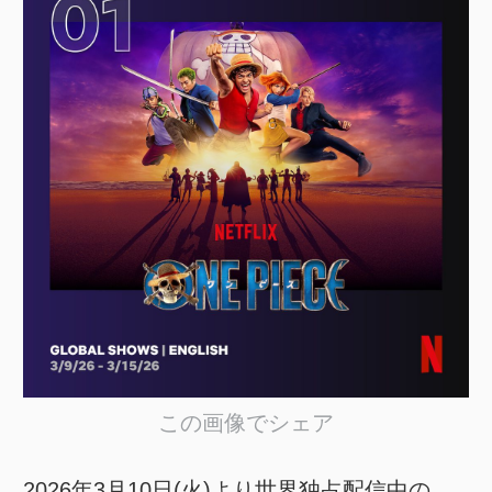
この画像でシェア
2026年3月10日(火)より世界独占配信中の