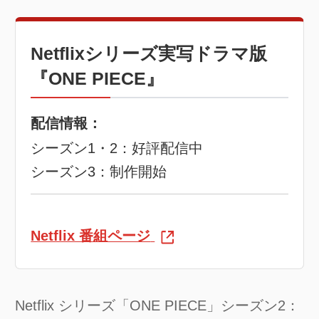
Netflixシリーズ実写ドラマ版
『ONE PIECE』
配信情報：
シーズン1・2：好評配信中
シーズン3：制作開始
Netflix 番組ページ
Netflix シリーズ「ONE PIECE」シーズン2：