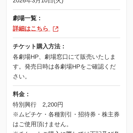
2026年3月10日(火)
劇場一覧：
詳細はこちら
チケット購入方法：
各劇場HP、劇場窓口にて販売いたしま
す。発売日時は各劇場HPをご確認くだ
さい。
料金：
特別興行 2,200円
※ムビチケ・各種割引・招待券・株主券
はご使用頂けません。