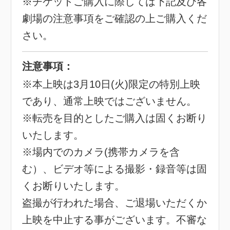
※チケットご購入に際しては下記及び各
劇場の注意事項をご確認の上ご購入くだ
さい。
注意事項：
※本上映は3月10日(火)限定の特別上映
であり、通常上映ではございません。
※転売を目的としたご購入は固くお断り
いたします。
※場内でのカメラ(携帯カメラを含
む）、ビデオ等による撮影・録音等は固
くお断りいたします。
盗撮が行われた場合、ご退場いただくか
上映を中止する事がございます。不審な