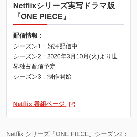
Netflixシリーズ実写ドラマ版
『ONE PIECE』
配信情報：
シーズン1：好評配信中
シーズン2：2026年3月10月(火)より世
界独占配信予定
シーズン3：制作開始
Netflix 番組ページ
Netflix シリーズ「ONE PIECE」シーズン2：