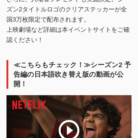
ズン2タイトルロゴのクリアステッカーが全
国3万枚限定で配布されます。
上映劇場など詳細は本イベントサイトをご確
認ください！
≪こちらもチェック！≫シーズン2 予
告編の日本語吹き替え版の動画が公
開！