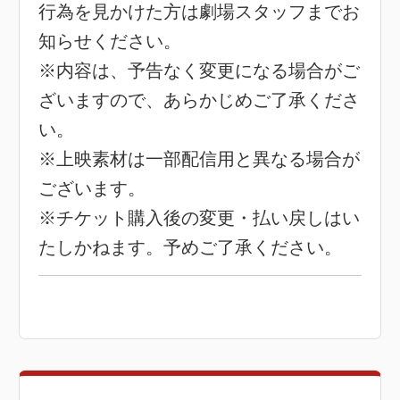
行為を見かけた方は劇場スタッフまでお
知らせください。
※内容は、予告なく変更になる場合がご
ざいますので、あらかじめご了承くださ
い。
※上映素材は一部配信用と異なる場合が
ございます。
※チケット購入後の変更・払い戻しはい
たしかねます。予めご了承ください。