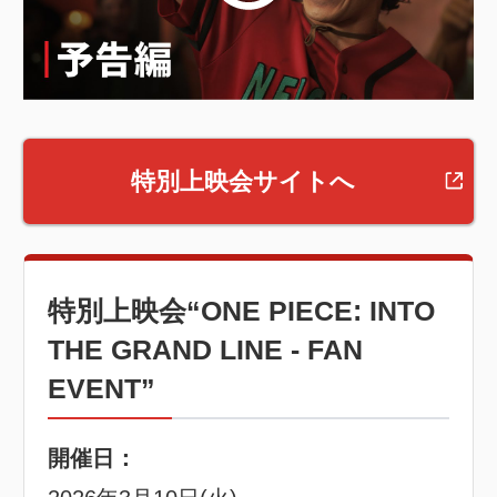
特別上映会サイトへ
特別上映会“ONE PIECE: INTO
THE GRAND LINE - FAN
EVENT”
開催日：