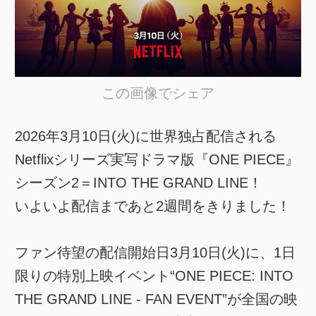
この画像でシェア
2026年3月10日(火)に世界独占配信される
Netflixシリーズ実写ドラマ版『ONE PIECE』
シーズン2＝INTO THE GRAND LINE！
いよいよ配信まであと2週間をきりました！
ファン待望の配信開始日3月10日(火)に、1日
限りの特別上映イベント“ONE PIECE: INTO
THE GRAND LINE - FAN EVENT”が全国の映