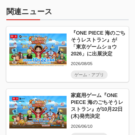
関連ニュース
『ONE PIECE 海のごち
そうレストラン』が
「東京ゲームショウ
2026」に出展決定
2026/08/05
ゲーム・アプリ
家庭用ゲーム『ONE
PIECE 海のごちそうレ
ストラン』が10月22日
(木)発売決定
2026/06/10