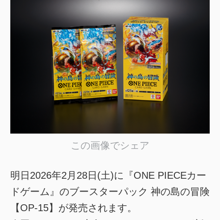
この画像でシェア
明日2026年2月28日(土)に『ONE PIECEカー
ドゲーム』のブースターパック 神の島の冒険
【OP-15】が発売されます。