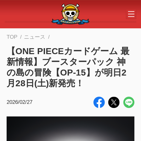
メインコンテンツへスキップする
TOP
ニュース
【ONE PIECEカードゲーム 最
新情報】ブースターパック 神
の島の冒険【OP-15】が明日2
月28日(土)新発売！
2026/02/27