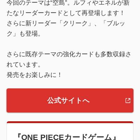
今回のテーマは“空島”。ルフィやエネルが新
たなリーダーカードとして再登場します！
さらに新リーダー「クリーク」、「ブルッ
ク」も登場。
さらに既存テーマの強化カードも多数収録さ
れています。
発売をお楽しみに！
公式サイトへ
『ONE PIECEカードゲーム』