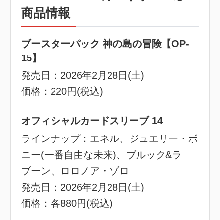
商品情報
ブースターパック 神の島の冒険【OP-
15】
発売日：2026年2月28日(土)
価格：220円(税込)
オフィシャルカードスリーブ 14
ラインナップ：エネル、ジュエリー・ボ
ニー(一番自由な未来)、ブルック&ラ
ブーン、ロロノア・ゾロ
発売日：2026年2月28日(土)
価格：各880円(税込)