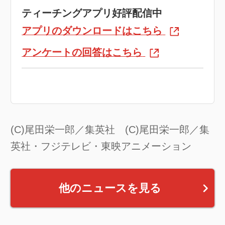
ティーチングアプリ好評配信中
アプリのダウンロードはこちら
アンケートの回答はこちら
(C)尾田栄一郎／集英社 (C)尾田栄一郎／集
英社・フジテレビ・東映アニメーション
他のニュースを見る