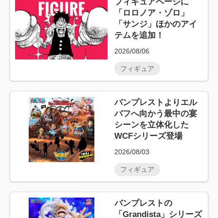
フィギュアページに
「ロロノア・ゾロ」
「サンジ」ほかのアイ
テムを追加！
2026/08/06
フィギュア
バンプレストよりエル
バフへ向かう最中の宴
シーンを立体化した
WCFシリーズ登場
2026/08/03
フィギュア
バンプレストの
「Grandista」シリーズ