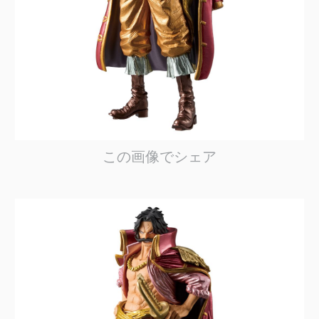
この画像でシェア