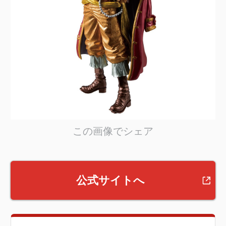
この画像でシェア
公式サイトへ