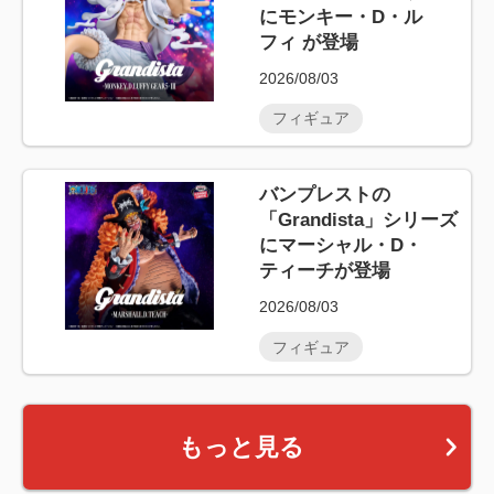
にモンキー・D・ル
フィ が登場
2026/08/03
フィギュア
バンプレストの
「Grandista」シリーズ
にマーシャル・D・
ティーチが登場
2026/08/03
フィギュア
もっと見る