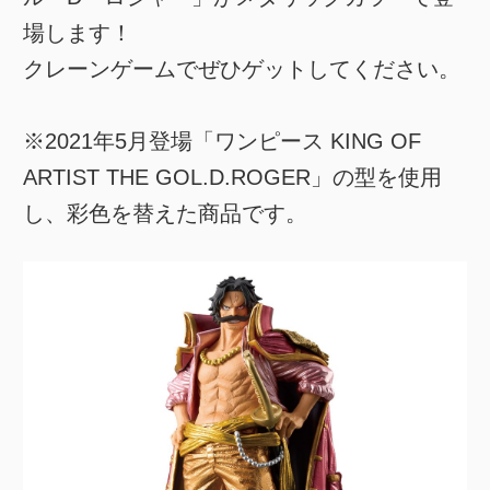
場します！
クレーンゲームでぜひゲットしてください。
※2021年5月登場「ワンピース KING OF
ARTIST THE GOL.D.ROGER」の型を使用
し、彩色を替えた商品です。