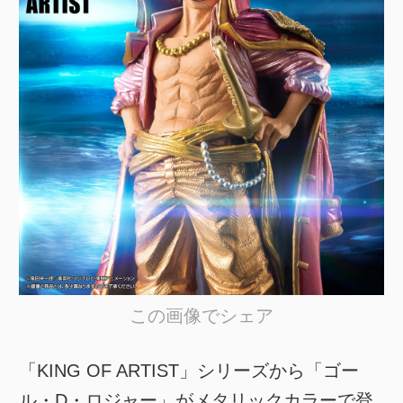
この画像でシェア
「KING OF ARTIST」シリーズから「ゴー
ル・D・ロジャー」がメタリックカラーで登