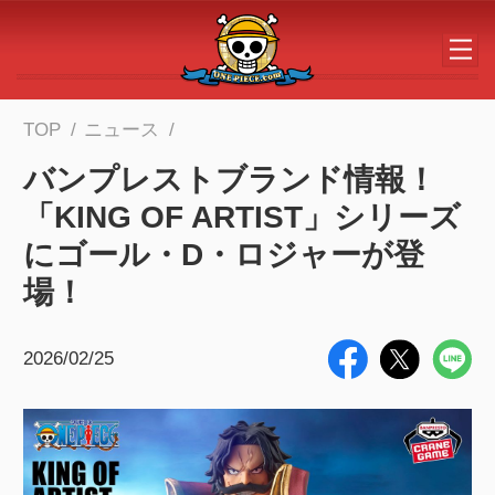
メインコンテンツへスキップする
TOP
ニュース
バンプレストブランド情報！
「KING OF ARTIST」シリーズ
にゴール・D・ロジャーが登
場！
2026/02/25