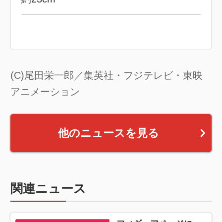
(C)尾田栄一郎／集英社・フジテレビ・東映
アニメーション
他のニュースを見る
関連ニュース