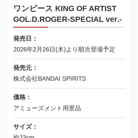
ワンピース KING OF ARTIST
GOL.D.ROGER-SPECIAL ver.-
発売日：
2026年2月26日(木)より順次登場予定
発売元：
株式会社BANDAI SPIRITS
価格：
アミューズメント用景品
サイズ：
約23cm