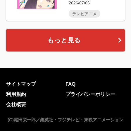
2026/07/06
テレビアニメ
もっと見る
サイトマップ
FAQ
利用規約
プライバシーポリシー
会社概要
(C)尾田栄一郎／集英社・フジテレビ・東映アニメーション