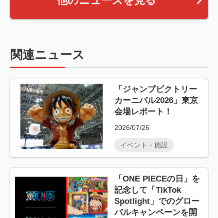
他のニュースを見る
関連ニュース
「ジャンプビクトリー
カーニバル2026」東京
会場レポート！
2026/07/26
イベント・施設
「ONE PIECEの日」を
記念して「TikTok
Spotlight」でのグロー
バルキャンペーンを開