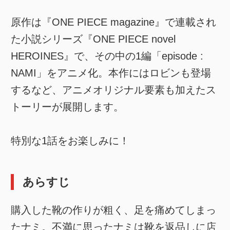
原作は『ONE PIECE magazine』で連載され
た小説シリーズ『ONE PIECE novel
HEROINES』で、その中の1編「episode :
NAMI」をアニメ化。本作にはロビンも登場
するなど、アニメオリジナル要素も加えたス
トーリーが展開します。
特別な1話をお楽しみに！
あらすじ
購入した靴の作りが粗く、足を痛めてしまっ
たナミ。不満に思ったナミは靴を返品しに店