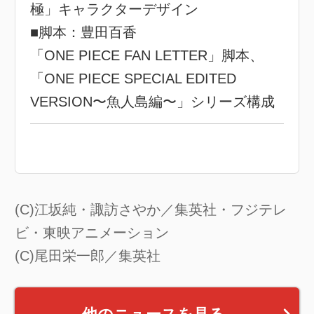
極」キャラクターデザイン
■脚本：豊田百香
「ONE PIECE FAN LETTER」脚本、
「ONE PIECE SPECIAL EDITED
VERSION〜魚人島編〜」シリーズ構成
(C)江坂純・諏訪さやか／集英社・フジテレ
ビ・東映アニメーション
(C)尾田栄一郎／集英社