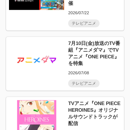
催
2026/07/22
テレビアニメ
7月10日(金)放送のTV番
組『アニメダマ』でTV
アニメ『ONE PIECE』
を特集
2026/07/08
テレビアニメ
TVアニメ『ONE PIECE
HEROINES』オリジナ
ルサウンドトラックが
配信