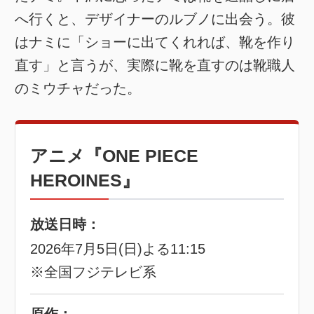
へ行くと、デザイナーのルブノに出会う。彼
はナミに「ショーに出てくれれば、靴を作り
直す」と言うが、実際に靴を直すのは靴職人
のミウチャだった。
アニメ『ONE PIECE
HEROINES』
放送日時：
2026年7月5日(日)よる11:15
※全国フジテレビ系