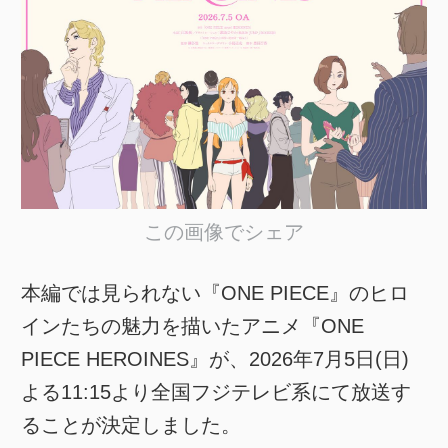
この画像でシェア
本編では見られない『ONE PIECE』のヒロ
インたちの魅力を描いたアニメ『ONE
PIECE HEROINES』が、2026年7月5日(日)
よる11:15より全国フジテレビ系にて放送す
ることが決定しました。