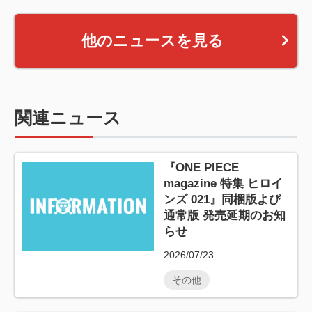
他のニュースを見る
関連ニュース
『ONE PIECE
magazine 特集 ヒロイ
ンズ 021』同梱版よび
通常版 発売延期のお知
らせ
2026/07/23
その他