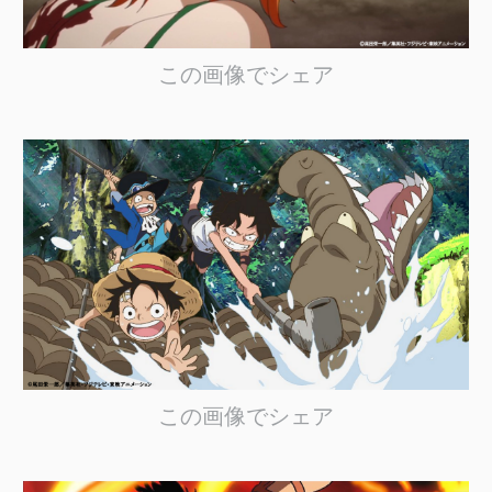
この画像でシェア
この画像でシェア