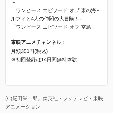
～」
「ワンピース エピソード オブ 東の海～
ルフィと4人の仲間の大冒険!!～」
「ワンピース エピソード オブ 空島」
東映アニメチャンネル：
月額350円(税込)
※初回登録は14日間無料体験
(C)尾田栄一郎／集英社・フジテレビ・東映
アニメーション