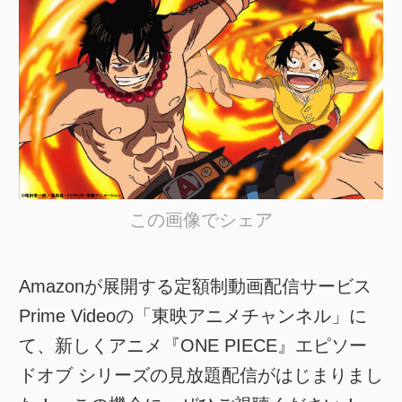
この画像でシェア
Amazonが展開する定額制動画配信サービス
Prime Videoの「東映アニメチャンネル」に
て、新しくアニメ『ONE PIECE』エピソー
ドオブ シリーズの見放題配信がはじまりまし