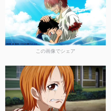
この画像でシェア