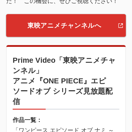
た！ この機会に、ぜひご視聴ください！
東映アニメチャンネルへ
Prime Video「東映アニメチャ
ンネル」
アニメ『ONE PIECE』エピ
ソードオブ シリーズ見放題配
信
作品一覧：
「ワンピース エピソード オブ ナミ ～