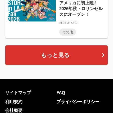
アメリカに初上陸！
2026年秋・ロサンゼル
スにオープン！
2026/07/02
その他
もっと見る
サイトマップ
FAQ
利用規約
プライバシーポリシー
会社概要