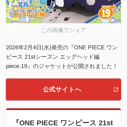
この画像でシェア
2026年2月4日(水)発売の『ONE PIECE ワン
ピース 21stシーズン エッグヘッド編
piece.19』のジャケットが公開されました！
公式サイトへ
『ONE PIECE ワンピース 21st