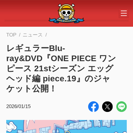
メインコンテンツへスキップする
TOP
ニュース
レギュラーBlu-
ray&DVD『ONE PIECE ワン
ピース 21stシーズン エッグ
ヘッド編 piece.19』のジャ
ケット公開！
2026/01/15