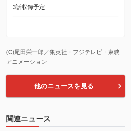
3話収録予定
(C)尾田栄一郎／集英社・フジテレビ・東映
アニメーション
他のニュースを見る
関連ニュース