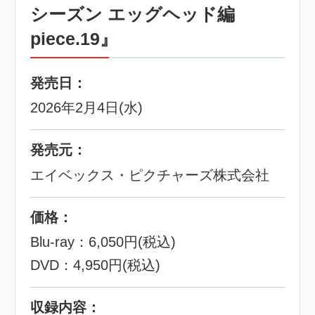
シーズン エッグヘッド編
piece.19』
発売日：
2026年2月4日(水)
発売元：
エイベックス・ピクチャーズ株式会社
価格：
Blu-ray：6,050円(税込)
DVD：4,950円(税込)
収録内容：