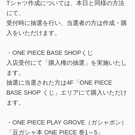
Tシャツ作成については、本日と同様の方法
にて、
受付時に抽選を行い、当選者の方は作成・購
入をいただけます。
・ONE PIECE BASE SHOPくじ
入店受付にて「購入権の抽選」を実施いたし
ます。
抽選に当選された方は4F「ONE PIECE
BASE SHOP くじ」エリアにて購入いただけ
ます。
・ONE PIECE PLAY GROVE（ガシャポン）
「豆ガシャ本 ONE PIECE 巻1～5」