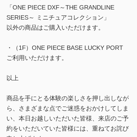
「ONE PIECE DXF～THE GRANDLINE
SERIES～ ミニチュアコレクション」
以外の商品はご購入いただけます。
・（1F）ONE PIECE BASE LUCKY PORT
ご利用いただけます。
以上
商品を手にとる体験の楽しさを押し出しなが
ら、さまざまな点でご迷惑をおかけしてしま
い、本日お越しいただいた皆様、来店のご予
約をいただいていた皆様には、重ねてお詫び