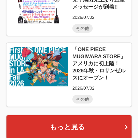
メッセージが到着!!
2026/07/02
その他
「ONE PIECE
MUGIWARA STORE」
アメリカに初上陸！
2026年秋・ロサンゼル
スにオープン！
2026/07/02
その他
もっと見る