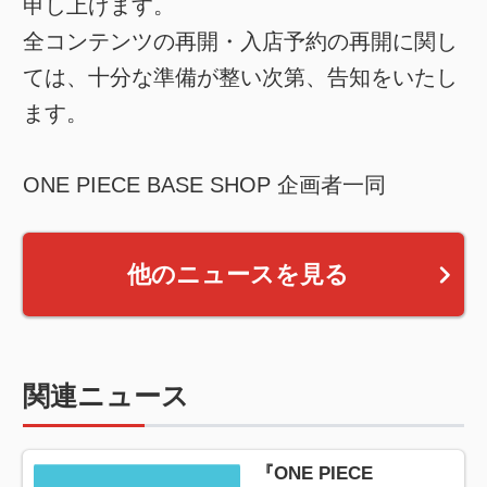
申し上げます。
全コンテンツの再開・入店予約の再開に関し
ては、十分な準備が整い次第、告知をいたし
ます。
ONE PIECE BASE SHOP 企画者一同
他のニュースを見る
関連ニュース
『ONE PIECE