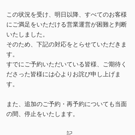
この状況を受け、明日以降、すべてのお客様
にご満足をいただける営業運営が困難と判断
いたしました。
そのため、下記の対応をとらせていただきま
す。
すでにご予約いただいている皆様、ご期待く
ださった皆様には心よりお詫び申し上げま
す。
また、追加のご予約・再予約についても当面
の間、停止をいたします。
記