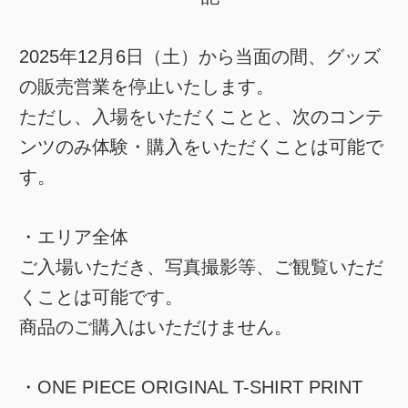
2025年12月6日（土）から当面の間、グッズ
の販売営業を停止いたします。
ただし、入場をいただくことと、次のコンテ
ンツのみ体験・購入をいただくことは可能で
す。
・エリア全体
ご入場いただき、写真撮影等、ご観覧いただ
くことは可能です。
商品のご購入はいただけません。
・ONE PIECE ORIGINAL T-SHIRT PRINT