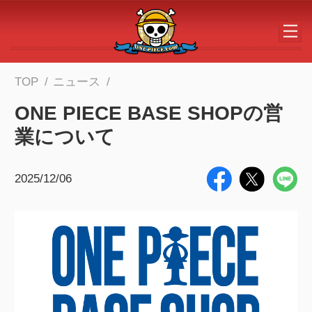
メインコンテンツへスキップする
TOP
ニュース
ONE PIECE BASE SHOPの営
業について
2025/12/06