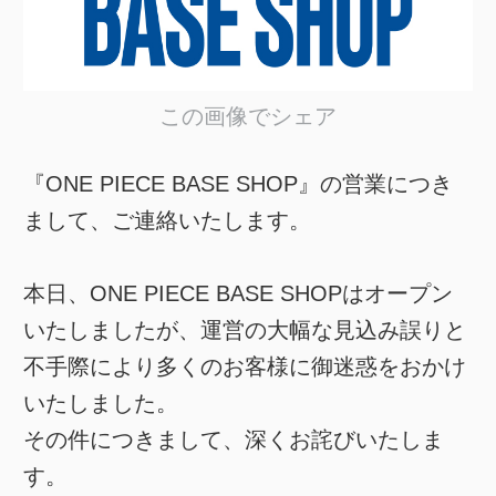
この画像でシェア
『ONE PIECE BASE SHOP』の営業につき
まして、ご連絡いたします。
本日、ONE PIECE BASE SHOPはオープン
いたしましたが、運営の大幅な見込み誤りと
不手際により多くのお客様に御迷惑をおかけ
いたしました。
その件につきまして、深くお詫びいたしま
す。