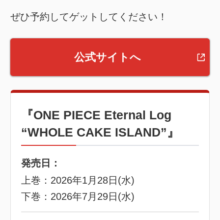
ぜひ予約してゲットしてください！
公式サイトへ
『ONE PIECE Eternal Log
“WHOLE CAKE ISLAND”』
発売日：
上巻：2026年1月28日(水)
下巻：2026年7月29日(水)