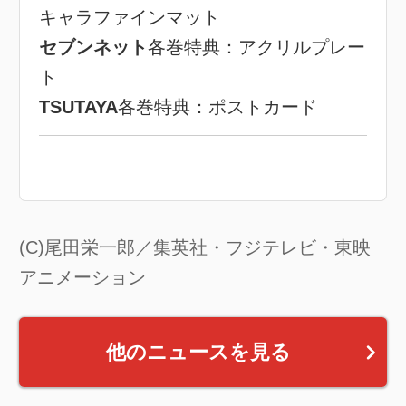
キャラファインマット
セブンネット
各巻特典：アクリルプレー
ト
TSUTAYA
各巻特典：ポストカード
(C)尾田栄一郎／集英社・フジテレビ・東映
アニメーション
他のニュースを見る