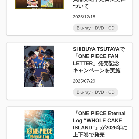
ついて
2025/12/18
Blu-ray・DVD・CD
SHIBUYA TSUTAYAで
「ONE PIECE FAN
LETTER」発売記念
キャンペーンを実施
2025/07/29
Blu-ray・DVD・CD
『ONE PIECE Eternal
Log “WHOLE CAKE
ISLAND”』が2026年に
上下巻で発売