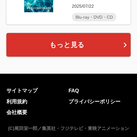
2025/07/22
Blu-ray・DVD・CD
もっと見る
サイトマップ
FAQ
利用規約
プライバシーポリシー
会社概要
(C)尾田栄一郎／集英社・フジテレビ・東映アニメーション