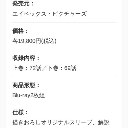
発売元：
エイベックス・ピクチャーズ
価格：
各19,800円(税込)
収録内容：
上巻：72話／下巻：69話
商品形態：
Blu-ray2枚組
仕様：
描きおろしオリジナルスリーブ、解説