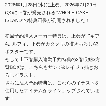
2026年1月28日(水)に上巻、2026年7月29日
(水)に下巻が発売される“WHOLE CAKE
ISLAND”の特典画像が公開されました！
初回予約購入メーカー特典は、上巻が〝ギア
4〟ルフィ、下巻がカタクリの描きおろしA3
ポスターです。
そして上下巻購入連動予約特典の2巻収納3方
背BOXは、こちらもサンジ&レイジュ描きお
ろしイラスト。
さらに法人予約特典は、これらのイラストを
使用したアイテムがラインナップされていま
す！