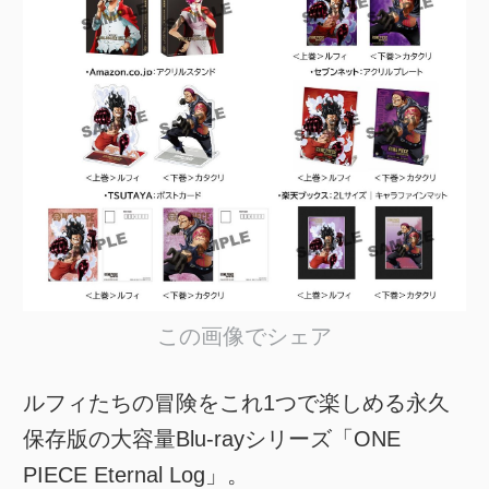
この画像でシェア
ルフィたちの冒険をこれ1つで楽しめる永久
保存版の大容量Blu-rayシリーズ「ONE
PIECE Eternal Log」。