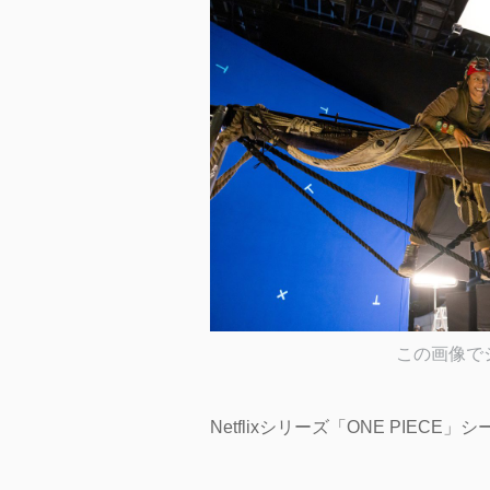
この画像で
Netflixシリーズ「ONE PIECE