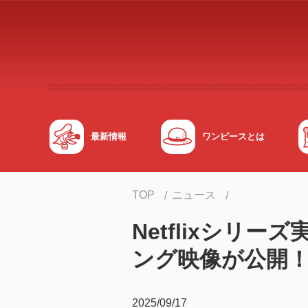
メインコンテンツへスキップする
最新情報
ワンピースとは
TOP
ニュース
Netflixシリー
ング映像が公開
2025/09/17