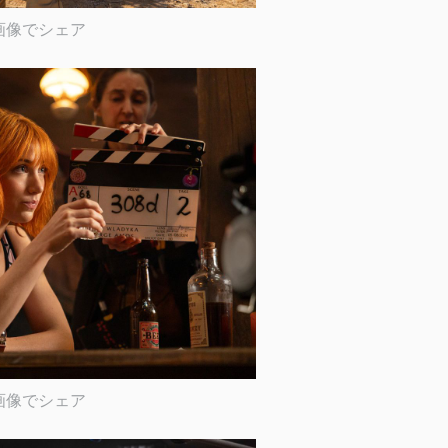
画像でシェア
画像でシェア