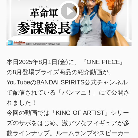
本日2025年8月1日(金)に、『ONE PIECE』
の8月登場プライズ商品の紹介動画が、
YouTubeのBANDAI SPIRITS公式チャンネル
で配信されている「バンマニ！」にて公開さ
れました！
今回の動画では「KING OF ARTIST」シリー
ズのサボをはじめ、激アツなフィギュアが多
数ラインナップ。ルームランプやスピーカー