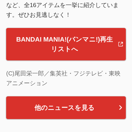
など、全16アイテムを一挙に紹介していま
す。ぜひお見逃しなく！
BANDAI MANIA!(バンマニ!)再生
リストへ
(C)尾田栄一郎／集英社・フジテレビ・東映
アニメーション
他のニュースを見る