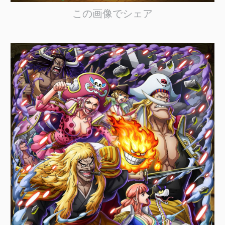
この画像でシェア