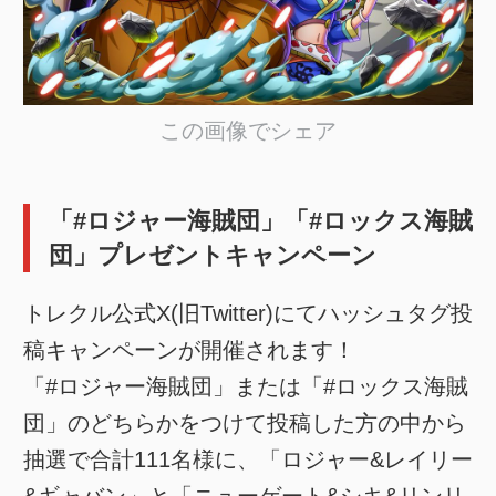
この画像でシェア
「#ロジャー海賊団」「#ロックス海賊
団」プレゼントキャンペーン
トレクル公式X(旧Twitter)にてハッシュタグ投
稿キャンペーンが開催されます！
「#ロジャー海賊団」または「#ロックス海賊
団」のどちらかをつけて投稿した方の中から
抽選で合計111名様に、「ロジャー&レイリー