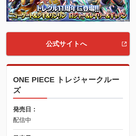
公式サイトへ
ONE PIECE トレジャークルー
ズ
発売日：
配信中