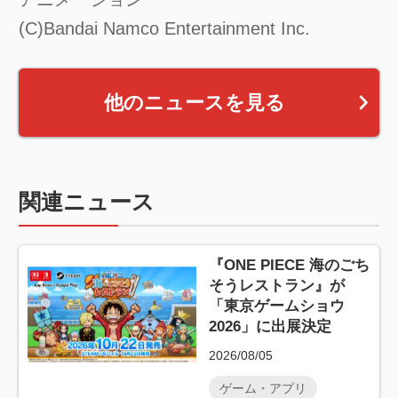
(C)Bandai Namco Entertainment Inc.
他のニュースを見る
関連ニュース
『ONE PIECE 海のごち
そうレストラン』が
「東京ゲームショウ
2026」に出展決定
2026/08/05
ゲーム・アプリ