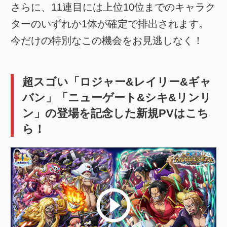
さらに、11連目には上位10位までのキャラク
ターのいずれか1体が確定で排出されます。
今だけの特別なこの機会をお見逃しなく！
超スゴい「ロジャー&レイリー&ギャ
バン」「ニューゲート&シキ&リンリ
ン」の登場を記念した新規PVはこち
ら！