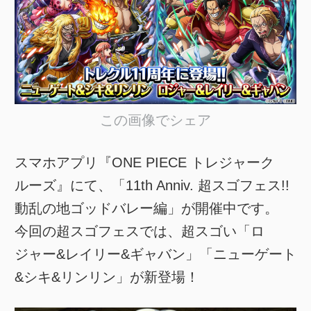
この画像でシェア
スマホアプリ『ONE PIECE トレジャーク
ルーズ』にて、「11th Anniv. 超スゴフェス!!
動乱の地ゴッドバレー編」が開催中です。
今回の超スゴフェスでは、超スゴい「ロ
ジャー&レイリー&ギャバン」「ニューゲート
&シキ&リンリン」が新登場！