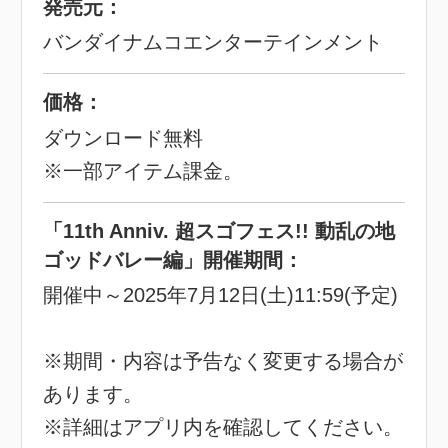
発売元：
バンダイナムコエンターテインメント
価格：
ダウンロード無料
※一部アイテム課金。
「11th Anniv. 超スゴフェス!! 動乱の地
ゴッドバレー編」開催期間：
開催中～2025年7月12日(土)11:59(予定)
※期間・内容は予告なく変更する場合が
あります。
※詳細はアプリ内を確認してください。