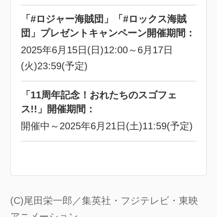
「#ロジャー海賊団」「#ロックス海賊
団」プレゼントキャンペーン開催期間：
2025年6月15日(日)12:00～6月17日
(火)23:59(予定)
「11周年記念！おれたちのスゴフェ
ス!!」開催期間：
開催中～2025年6月21日(土)11:59(予定)
(C)尾田栄一郎／集英社・フジテレビ・東映
アニメーション