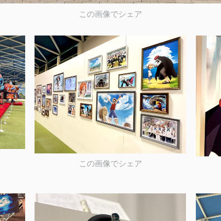
この画像でシェア
この画像でシェア