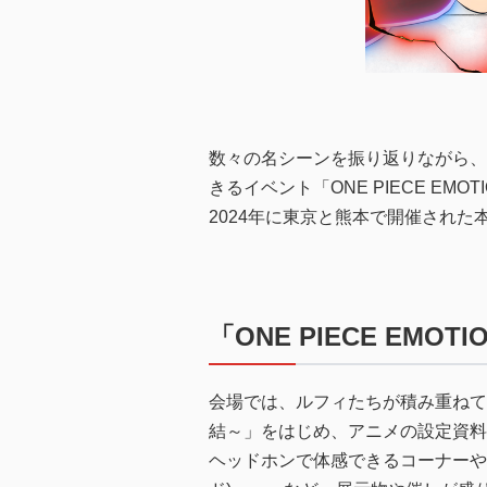
数々の名シーンを振り返りながら、話
きるイベント「ONE PIECE EMOT
2024年に東京と熊本で開催された
「ONE PIECE EMO
会場では、ルフィたちが積み重ねて
結～」をはじめ、アニメの設定資料
ヘッドホンで体感できるコーナーや大