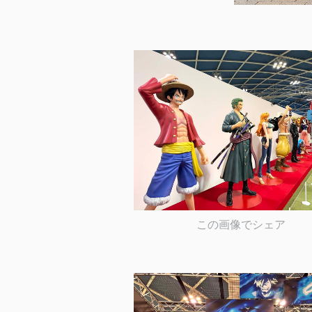
この画像でシェア