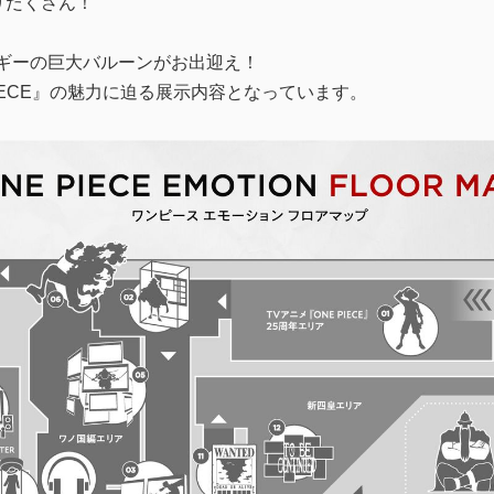
りだくさん！
ギーの巨大バルーンがお出迎え！
PIECE』の魅力に迫る展示内容となっています。