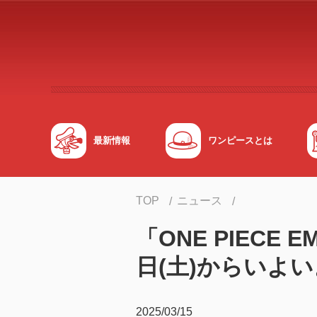
メインコンテンツへスキップする
最新情報
ワンピースとは
TOP
ニュース
「ONE PIECE
日(土)からいよい
2025/03/15