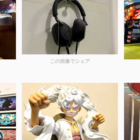
この画像でシェア