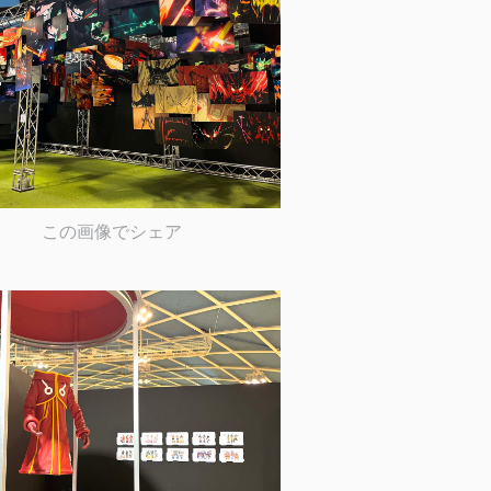
この画像でシェア