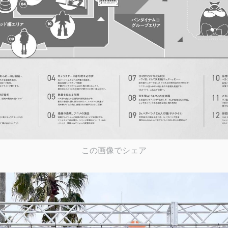
この画像でシェア