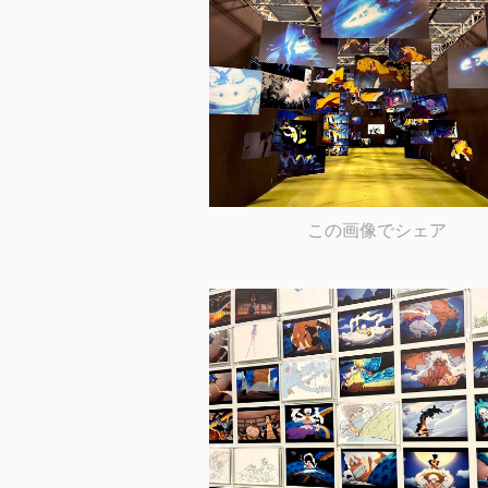
この画像でシェア