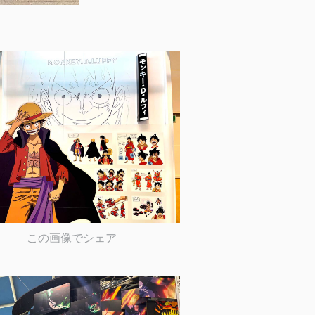
この画像でシェア