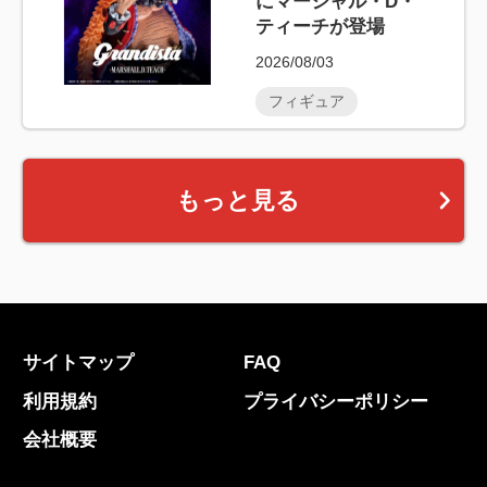
にマーシャル・D・
ティーチが登場
2026/08/03
フィギュア
もっと見る
サイトマップ
FAQ
利用規約
プライバシーポリシー
会社概要