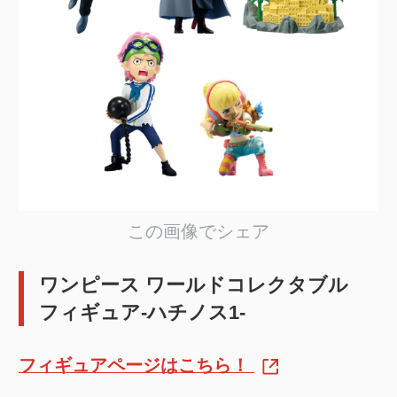
この画像でシェア
ワンピース ワールドコレクタブル
フィギュア-ハチノス1-
フィギュアページはこちら！