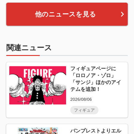
他のニュースを見る
関連ニュース
フィギュアページに
「ロロノア・ゾロ」
「サンジ」ほかのアイ
テムを追加！
2026/08/06
フィギュア
バンプレストよりエル