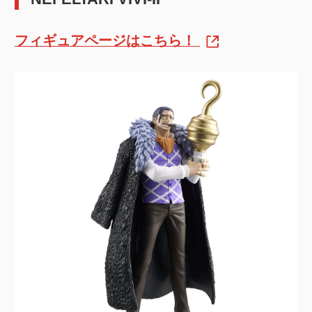
フィギュアページはこちら！