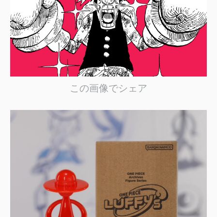
この画像でシェア