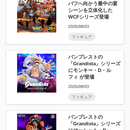
バフへ向かう最中の宴
シーンを立体化した
WCFシリーズ登場
2026/08/03
フィギュア
バンプレストの
「Grandista」シリーズ
にモンキー・D・ル
フィ が登場
2026/08/03
フィギュア
バンプレストの
「Grandista」シリーズ