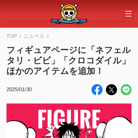
メインコンテンツへスキップする
TOP
ニュース
フィギュアページに「ネフェル
タリ・ビビ」「クロコダイル」
ほかのアイテムを追加！
2025/01/30