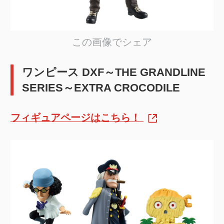
この画像でシェア
ワンピース DXF～THE GRANDLINE
SERIES～EXTRA CROCODILE
フィギュアページはこちら！