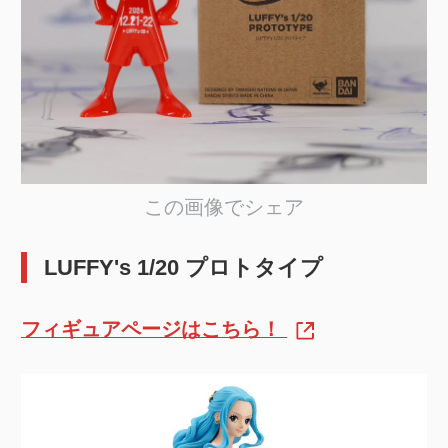
この画像でシェア
LUFFY's 1/20 プロトタイプ
フィギュアページはこちら！