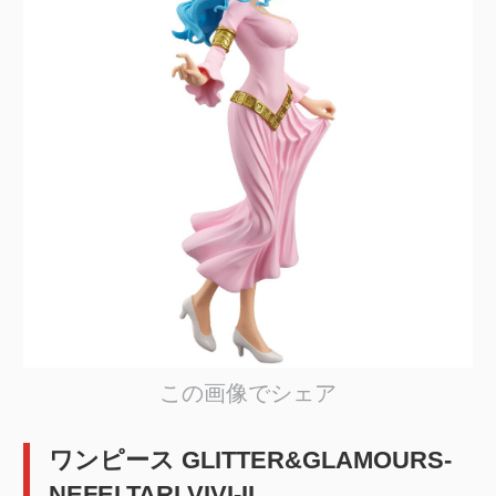
この画像でシェア
ワンピース GLITTER&GLAMOURS-
NEFELTARI VIVI-II