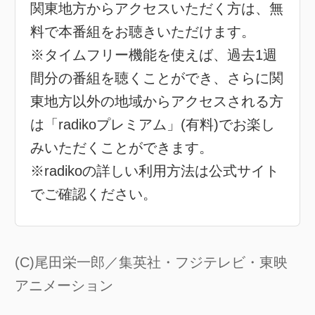
関東地方からアクセスいただく方は、無
料で本番組をお聴きいただけます。
※タイムフリー機能を使えば、過去1週
間分の番組を聴くことができ、さらに関
東地方以外の地域からアクセスされる方
は「radikoプレミアム」(有料)でお楽し
みいただくことができます。
※radikoの詳しい利用方法は公式サイト
でご確認ください。
(C)尾田栄一郎／集英社・フジテレビ・東映
アニメーション