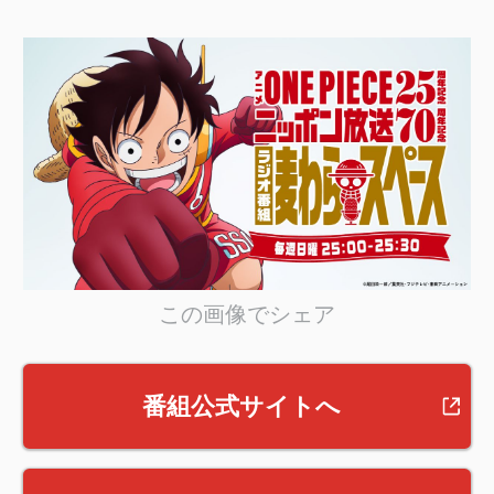
この画像でシェア
番組公式サイトへ