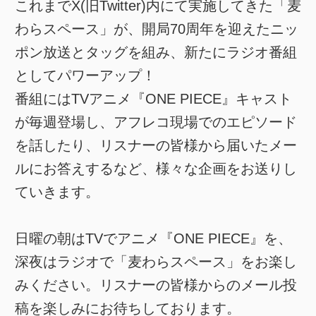
これまでX(旧Twitter)内にて実施してきた「麦
わらスペース」が、開局70周年を迎えたニッ
ポン放送とタッグを組み、新たにラジオ番組
としてパワーアップ！
番組にはTVアニメ『ONE PIECE』キャスト
が毎週登場し、アフレコ現場でのエピソード
を話したり、リスナーの皆様から届いたメー
ルにお答えするなど、様々な企画をお送りし
ていきます。
日曜の朝はTVでアニメ『ONE PIECE』を、
深夜はラジオで「麦わらスペース」をお楽し
みください。リスナーの皆様からのメール投
稿を楽しみにお待ちしております。