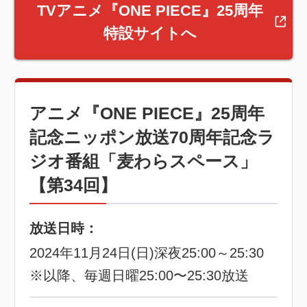
TVアニメ『ONE PIECE』25周年
特設サイトへ
アニメ『ONE PIECE』25周年
記念ニッポン放送70周年記念ラ
ジオ番組「麦わらスペース」
【第34回】
放送日時：
2024年11月24日(日)深夜25:00～25:30
※以降、毎週日曜25:00〜25:30放送