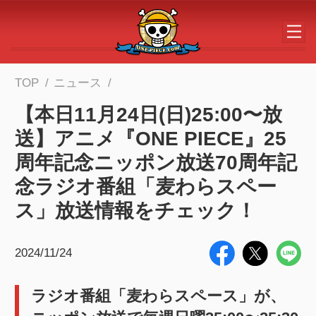
メインコンテンツへスキップする
TOP
ニュース
【本日11月24日(日)25:00〜放
送】アニメ『ONE PIECE』25
周年記念ニッポン放送70周年記
念ラジオ番組「麦わらスペー
ス」放送情報をチェック！
2024/11/24
ラジオ番組「麦わらスペース」が、