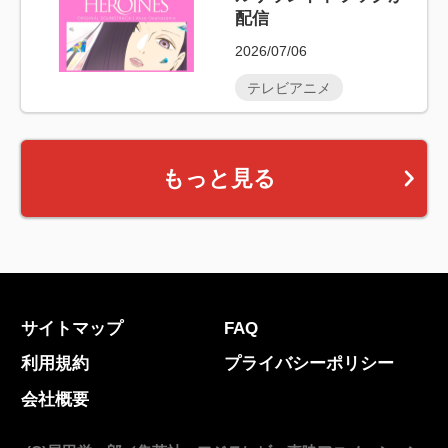
配信
2026/07/06
テレビアニメ
もっと見る
サイトマップ
FAQ
利用規約
プライバシーポリシー
会社概要