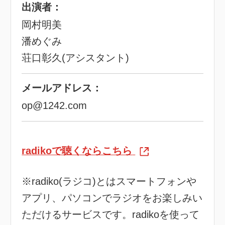
出演者：
岡村明美
潘めぐみ
荘口彰久(アシスタント)
メールアドレス：
op@1242.com
radikoで聴くならこちら
※radiko(ラジコ)とはスマートフォンや
アプリ、パソコンでラジオをお楽しみい
ただけるサービスです。radikoを使って