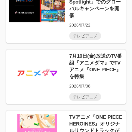
Spotlight」でのグロー
バルキャンペーンを開
催
2026/07/22
テレビアニメ
7月10日(金)放送のTV番
組『アニメダマ』でTV
アニメ『ONE PIECE』
を特集
2026/07/08
テレビアニメ
TVアニメ『ONE PIECE
HEROINES』オリジナ
ルサウンドトラックが