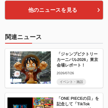
他のニュースを見る
関連ニュース
「ジャンプビクトリー
カーニバル2026」東京
会場レポート！
2026/07/26
イベント・施設
「ONE PIECEの日」を
記念して「TikTok