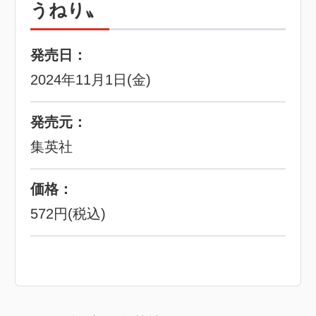
うねり〟
発売日：
2024年11月1日(金)
発売元：
集英社
価格：
572円(税込)