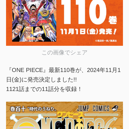
この画像でシェア
『ONE PIECE』最新110巻が、2024年11月1
日(金)に発売決定しました!!
1121話までの11話分を収録！