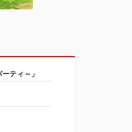
パーティ～」