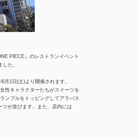
E PIECE』のレストランイベント
ました。
6月1日(土)より開催されます。
女性キャラクターたちがスイーツを
ランブルをトッピングしてアラバス
イーツが並びます。また、店内には