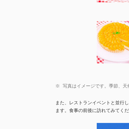
※
写真はイメージです。季節、天
また、レストランイベントと並行して
ます。食事の前後に訪れてみてくだ