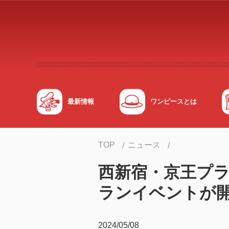
メインコンテンツへスキップする
最新情報
ワンピースとは
TOP
ニュース
西新宿・京王プラザ
ランイベントが
2024/05/08