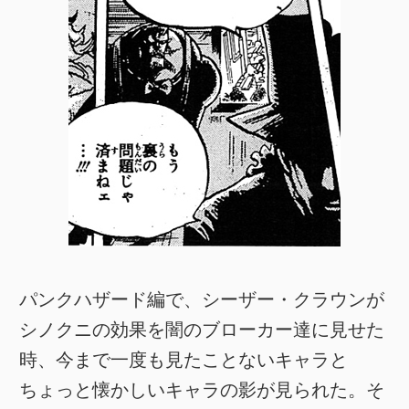
パンクハザード編で、シーザー・クラウンが
シノクニの効果を闇のブローカー達に見せた
時、今まで一度も見たことないキャラと
ちょっと懐かしいキャラの影が見られた。そ