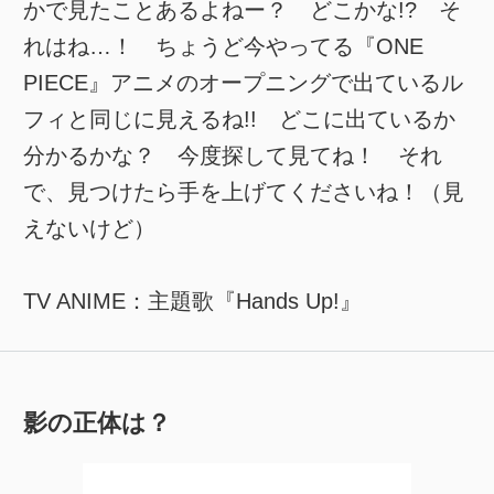
かで見たことあるよねー？ どこかな!? そ
れはね…！ ちょうど今やってる『ONE
PIECE』アニメのオープニングで出ているル
フィと同じに見えるね!! どこに出ているか
分かるかな？ 今度探して見てね！ それ
で、見つけたら手を上げてくださいね！（見
えないけど）
TV ANIME：主題歌『Hands Up!』
影の正体は？