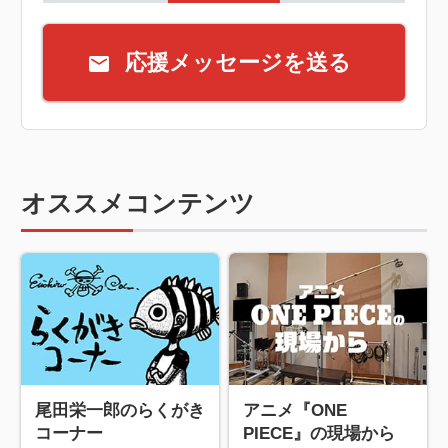
応援メッセージを送る
オススメコンテンツ
尾田栄一郎のらくがき
アニメ『ONE
コーナー
PIECE』の現場から