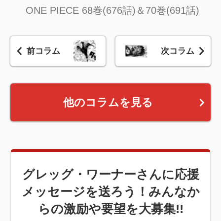
ONE PIECE 68巻(676話)＆70巻(691話)
前コラム
次コラム
他のコラムを見る
グレッグ・ワーナーさんに応援
メッセージを送ろう！みんなか
らの激励や要望を大募集!!