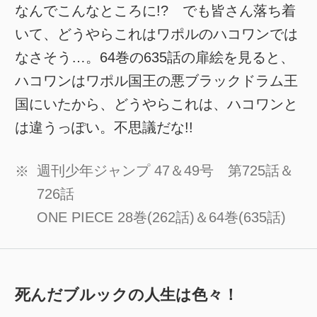
なんでこんなところに!? でも皆さん落ち着
いて、どうやらこれはワポルのハコワンでは
なさそう…。64巻の635話の扉絵を見ると、
ハコワンはワポル国王の悪ブラックドラム王
国にいたから、どうやらこれは、ハコワンと
は違うっぽい。不思議だな!!
週刊少年ジャンプ 47＆49号 第725話＆
※
726話
ONE PIECE 28巻(262話)＆64巻(635話)
死んだブルックの人生は色々！