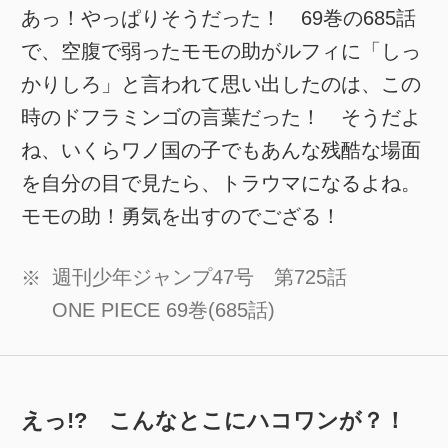
あっ！やっぱりそうだった！ 69巻の685話
で、空腹で弱ったモモの助がルフィに「しっ
かりしろ」と言われて思い出したのは、この
時のドフラミンゴの言葉だった！ そうだよ
ね、いくらワノ国の子でもあんな残酷な場面
を自分の目で見たら、トラウマになるよね。
モモの助！勇気を出すのでござる！
週刊少年ジャンプ47号 第725話
※
ONE PIECE 69巻(685話)
えっ!? こんなとこにハコワンが？！