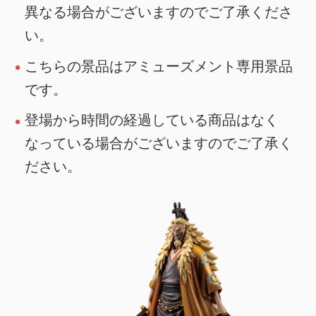
異なる場合がございますのでご了承くださ
い。
こちらの景品はアミューズメント専用景品
です。
登場から時間の経過している商品はなく
なっている場合がございますのでご了承く
ださい。