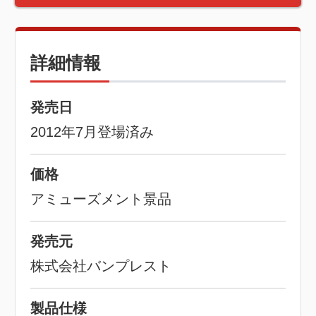
詳細情報
発売日
2012年7月登場済み
価格
アミューズメント景品
発売元
株式会社バンプレスト
製品仕様