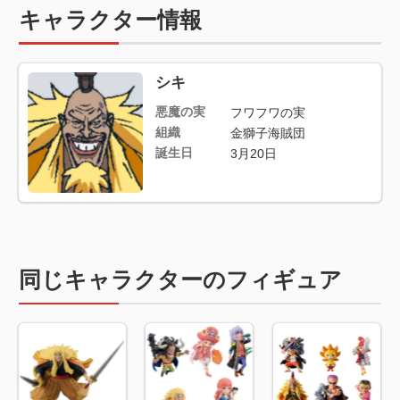
キャラクター情報
シキ
悪魔の実
フワフワの実
組織
金獅子海賊団
誕生日
3月20日
同じキャラクターのフィギュア