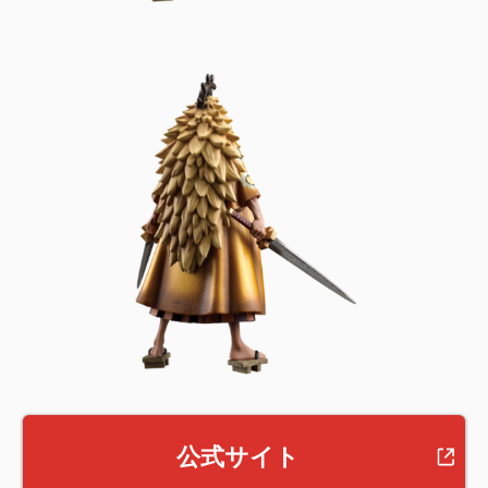
公式サイト