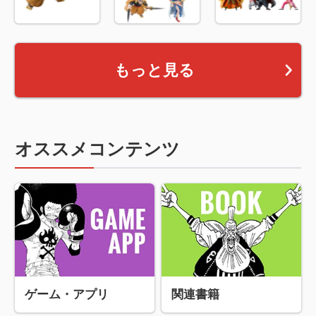
もっと見る
オススメコンテンツ
ゲーム・アプリ
関連書籍