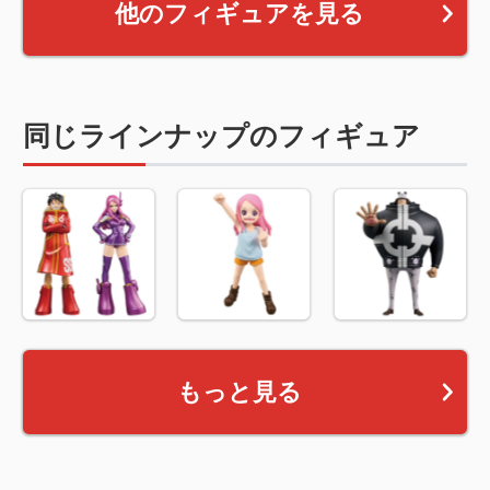
他のフィギュアを見る
同じラインナップのフィギュア
もっと見る