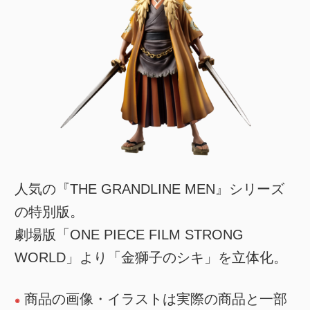
人気の『THE GRANDLINE MEN』シリーズ
の特別版。
劇場版「ONE PIECE FILM STRONG
WORLD」より「金獅子のシキ」を立体化。
商品の画像・イラストは実際の商品と一部