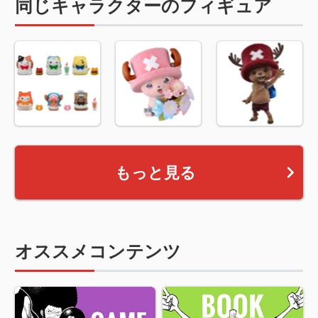
同じキャラクターのフィギュア
もっと見る
オススメコンテンツ