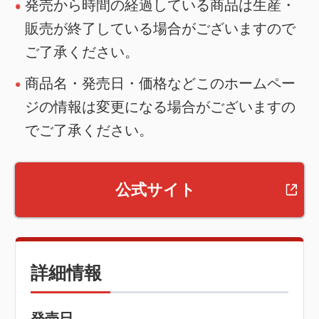
発売から時間の経過している商品は生産・
販売が終了している場合がございますので
ご了承ください。
商品名・発売日・価格などこのホームペー
ジの情報は変更になる場合がございますの
でご了承ください。
公式サイト
詳細情報
発売日