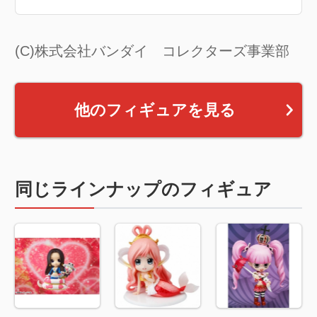
(C)株式会社バンダイ コレクターズ事業部
他のフィギュアを見る
同じラインナップのフィギュア