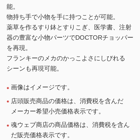
能。
物持ち手で小物を手に持つことが可能。
薬草を作るすり鉢とすりこぎ、医学書、注射
器の豊富な小物パーツでDOCTORチョッパー
を再現。
フランキーのメカのかっこよさにしびれる
シーンも再現可能。
画像はイメージです。
店頭販売商品の価格は、消費税を含んだ
メーカー希望小売価格表示です。
魂ウェブ商店の商品価格は、消費税を含ん
だ販売価格表示です。