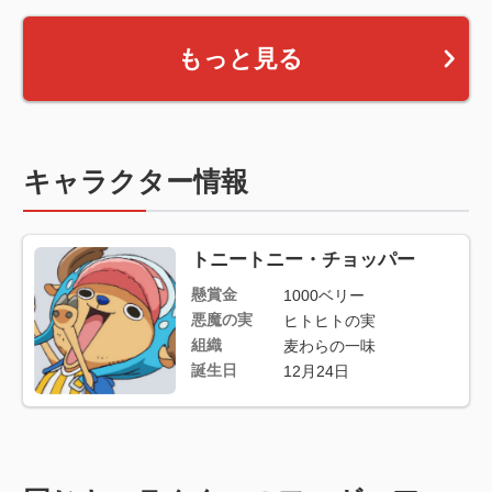
もっと見る
キャラクター情報
トニートニー・チョッパー
懸賞金
1000ベリー
悪魔の実
ヒトヒトの実
組織
麦わらの一味
誕生日
12月24日