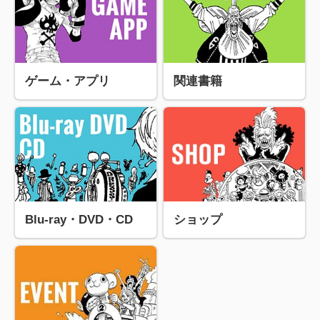
ゲーム・アプリ
関連書籍
Blu-ray・DVD・CD
ショップ