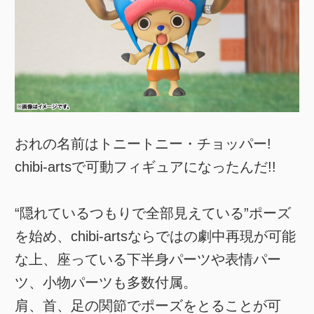
おれの名前はトニートニー・チョッパー!
chibi-artsで可動フィギュアになったんだ!!
“隠れているつもりで全部見えている”ポーズ
を始め、chibi-artsならではの劇中再現が可能
な上、座っている下半身パーツや表情パー
ツ、小物パーツも多数付属。
肩、首、足の関節でポーズをとることが可