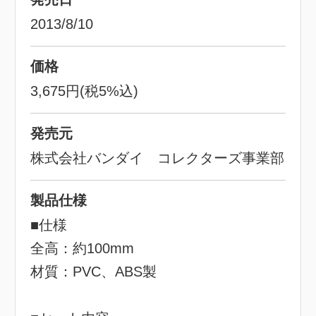
2013/8/10
価格
3,675円(税5%込)
発売元
株式会社バンダイ コレクターズ事業部
製品仕様
■仕様
全高：約100mm
材質：PVC、ABS製