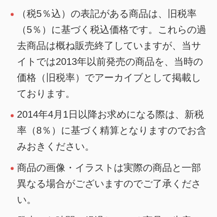
（税5％込）の表記がある商品は、旧税率
（5％）に基づく税込価格です。これらの過
去商品は概ね販売終了していますが、当サ
イトでは2013年以前発売の商品を、当時の
価格（旧税率）でアーカイブとして掲載し
ております。
2014年4月1日以降お求めになる際は、新税
率（8％）に基づく精算となりますのでお含
みおきください。
商品の画像・イラストは実際の商品と一部
異なる場合がございますのでご了承くださ
い。