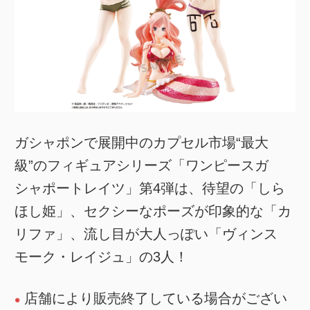
ガシャポンで展開中のカプセル市場“最大
級”のフィギュアシリーズ「ワンピースガ
シャポートレイツ」第4弾は、待望の「しら
ほし姫」、セクシーなポーズが印象的な「カ
リファ」、流し目が大人っぽい「ヴィンス
モーク・レイジュ」の3人！
店舗により販売終了している場合がござい