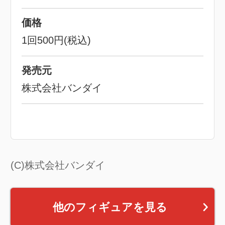
価格
1回500円(税込)
発売元
株式会社バンダイ
(C)株式会社バンダイ
他のフィギュアを見る