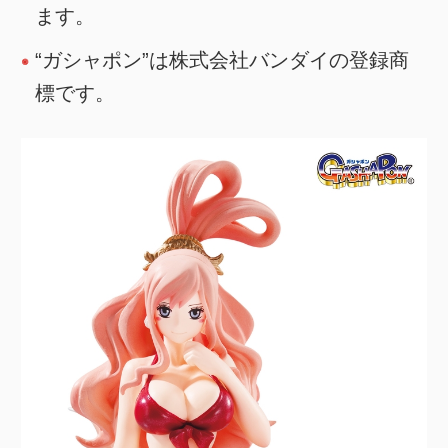
ます。
“ガシャポン”は株式会社バンダイの登録商
標です。