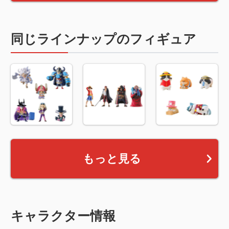
同じラインナップのフィギュア
もっと見る
キャラクター情報