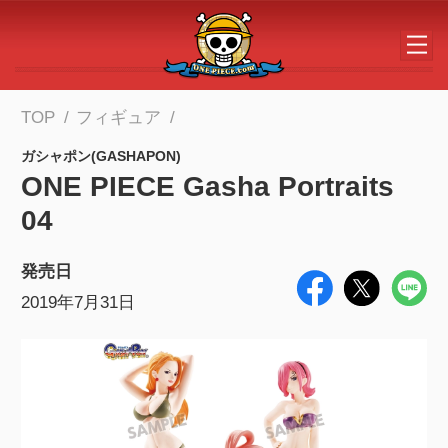
メインコンテンツへスキップする
TOP
フィギュア
ガシャポン(GASHAPON)
ONE PIECE Gasha Portraits
04
発売日
2019年7月31日