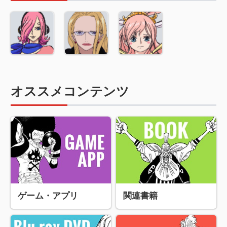
オススメコンテンツ
ゲーム・アプリ
関連書籍