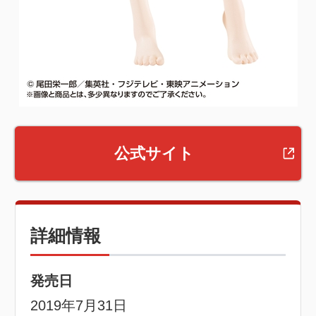
公式サイト
詳細情報
発売日
2019年7月31日