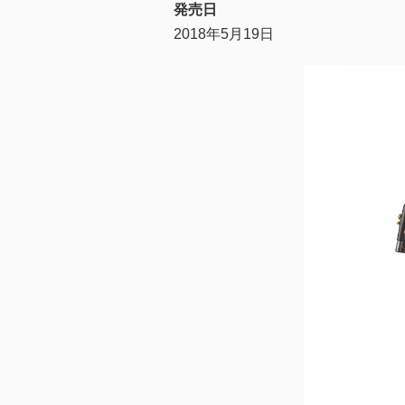
発売日
2018年5月19日