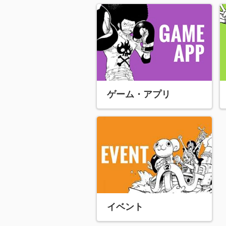
ゲーム・アプリ
イベント