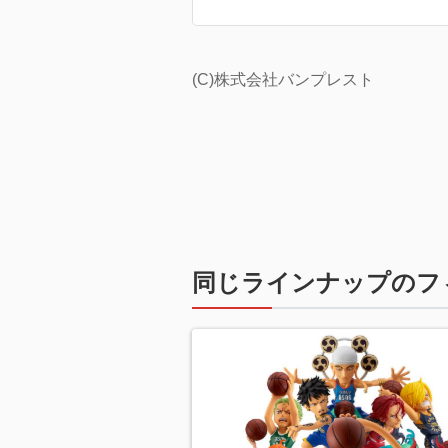
(C)株式会社バンプレスト
同じラインナップのフ