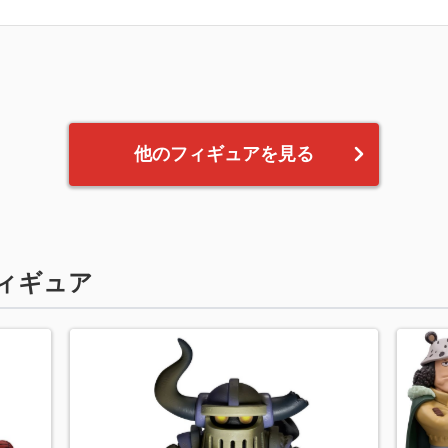
他のフィギュアを見る
ィギュア