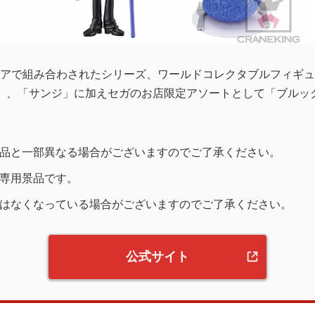
アで組み合わされたシリーズ、ワールドコレクタブルフィギュア
」、「サンジ」に加えセガのお店限定アソートとして「ブルッ
品と一部異なる場合がございますのでご了承ください。
専用景品です。
はなくなっている場合がございますのでご了承ください。
公式サイト