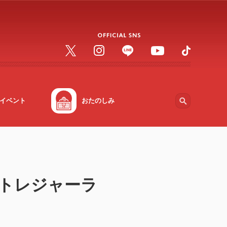
イベント
おたのしみ
トレジャーラ