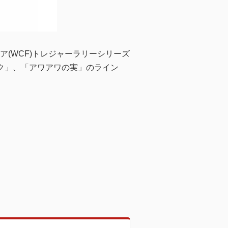
(WCF)トレジャーラリーシリーズ
ク」、「アワアワの実」のライン