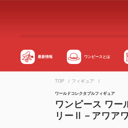
メインコンテンツへスキップする
最新情報
ワンピースとは
TOP
フィギュア
ワールドコレクタブルフィギュア
ワンピース ワー
リーⅡ－アワアワの