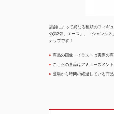
店舗によって異なる種類のフィギュ
の第2弾。エース」、「シャンクス
ナップです！
商品の画像・イラストは実際の商
こちらの景品はアミューズメント
登場から時間の経過している商品