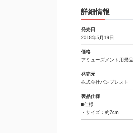
詳細情報
発売日
2018年5月19日
価格
アミューズメント用景
発売元
株式会社バンプレスト
製品仕様
■仕様
・サイズ：約7cm