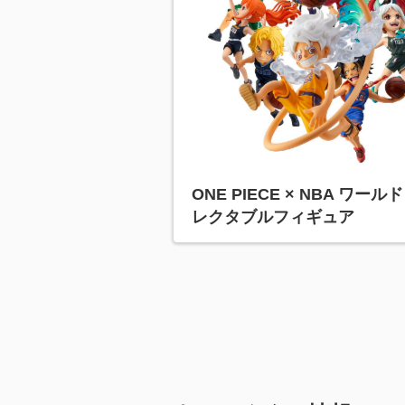
ONE PIECE × NBA ワール
レクタブルフィギュア