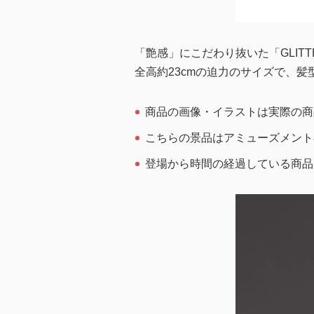
「艶感」にこだわり抜いた「GLIT
全高約23cmの迫力のサイズで、髪
商品の画像・イラストは実際の商
こちらの景品はアミューズメント
登場から時間の経過している商品