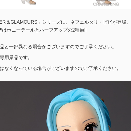
TER＆GLAMOURS」シリーズに、ネフェルタリ・ビビが登
型はポニーテールとハーフアップの2種類!!
品と一部異なる場合がございますのでご了承ください。
専用景品です。
はなくなっている場合がございますのでご了承ください。