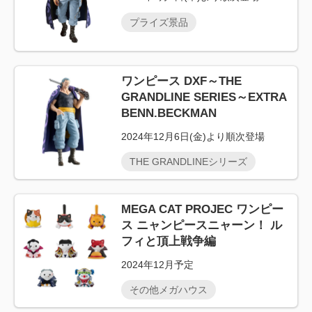
プライズ景品
ワンピース DXF～THE
GRANDLINE SERIES～EXTRA
BENN.BECKMAN
2024年12月6日(金)より順次登場
THE GRANDLINEシリーズ
MEGA CAT PROJEC ワンピー
ス ニャンピースニャーン！ ル
フィと頂上戦争編
2024年12月予定
その他メガハウス