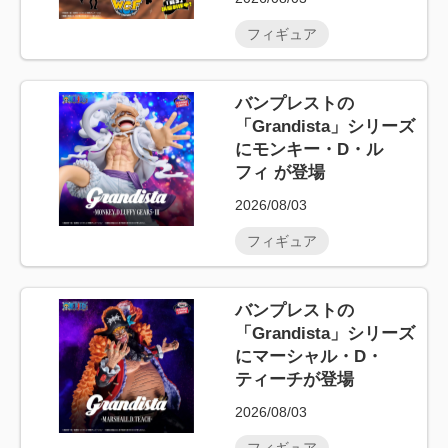
フィギュア
バンプレストの
「Grandista」シリーズ
にモンキー・D・ル
フィ が登場
2026/08/03
フィギュア
バンプレストの
「Grandista」シリーズ
にマーシャル・D・
ティーチが登場
2026/08/03