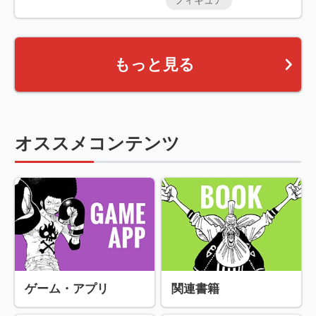
フィギュア
もっと見る
オススメコンテンツ
ゲーム・アプリ
関連書籍