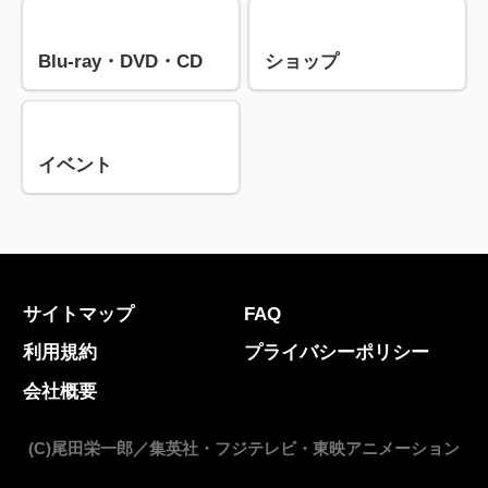
Blu-ray・DVD・CD
ショップ
イベント
サイトマップ
FAQ
利用規約
プライバシーポリシー
会社概要
(C)尾田栄一郎／集英社・フジテレビ・東映アニメーション