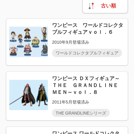
古い順
ワンピース ワールドコレクタ
ブルフィギュアｖｏｌ．６
2010年9月登場済み
ワールドコレクタブルフィギュア
ワンピース ＤＸフィギュア～
ＴＨＥ ＧＲＡＮＤＬＩＮＥ
ＭＥＮ～ｖｏｌ．８
2011年5月登場済み
THE GRANDLINEシリーズ
ワンピース ワールドコレクタ