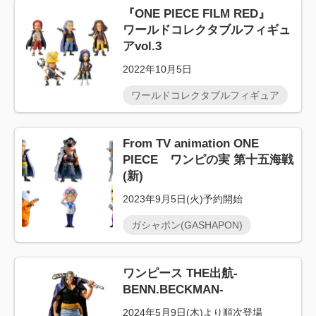
『ONE PIECE FILM RED』
ワールドコレクタブルフィギュ
アvol.3
2022年10月5日
ワールドコレクタブルフィギュア
From TV animation ONE
PIECE ワンピの実 第十五海戦
(新)
2023年9月5日(火)予約開始
ガシャポン(GASHAPON)
ワンピース THE出航-
BENN.BECKMAN-
2024年5月9日(木)より順次登場