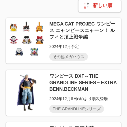
新しい順
MEGA CAT PROJEC ワンピー
ス ニャンピースニャーン！ ル
フィと頂上戦争編
2024年12月予定
その他メガハウス
ワンピース DXF～THE
GRANDLINE SERIES～EXTRA
BENN.BECKMAN
2024年12月6日(金)より順次登場
THE GRANDLINEシリーズ