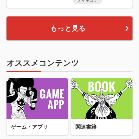
フィギュア
もっと見る
オススメコンテンツ
ゲーム・アプリ
関連書籍