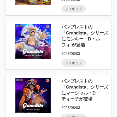
フィギュア
バンプレストの
「Grandista」シリーズ
にモンキー・D・ル
フィ が登場
2026/08/03
フィギュア
バンプレストの
「Grandista」シリーズ
にマーシャル・D・
ティーチが登場
2026/08/03