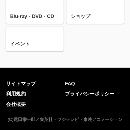
Blu-ray・DVD・CD
ショップ
イベント
サイトマップ
FAQ
利用規約
プライバシーポリシー
会社概要
(C)尾田栄一郎／集英社・フジテレビ・東映アニメーション