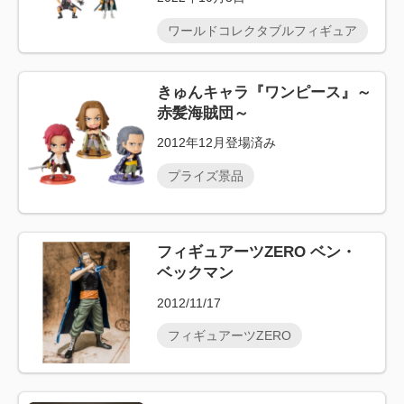
ワールドコレクタブルフィギュア
きゅんキャラ『ワンピース』～
赤髪海賊団～
2012年12月登場済み
プライズ景品
フィギュアーツZERO ベン・
ベックマン
2012/11/17
フィギュアーツZERO