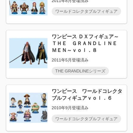
2011年8月登場済み
ワールドコレクタブルフィギュア
ワンピース ＤＸフィギュア～
ＴＨＥ ＧＲＡＮＤＬＩＮＥ
ＭＥＮ～ｖｏｌ．８
2011年5月登場済み
THE GRANDLINEシリーズ
ワンピース ワールドコレクタ
ブルフィギュアｖｏｌ．６
2010年9月登場済み
ワールドコレクタブルフィギュア