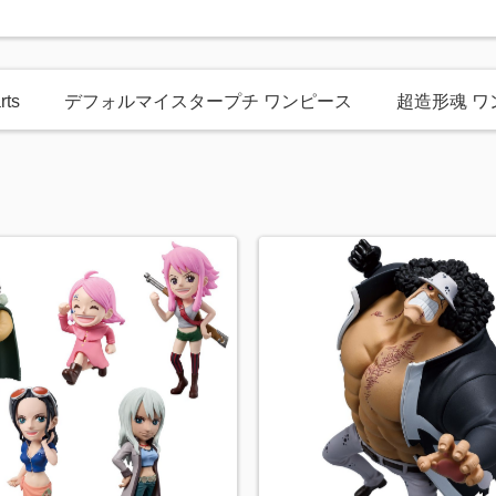
rts
デフォルマイスタープチ ワンピース
超造形魂 