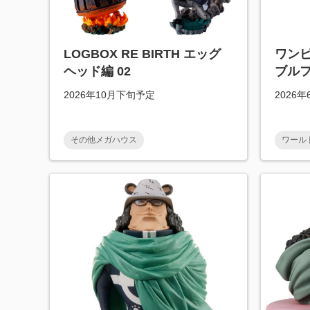
LOGBOX RE BIRTH エッグ
ワン
ヘッド編 02
ブルフ
2026年10月下旬予定
2026
その他メガハウス
ワール