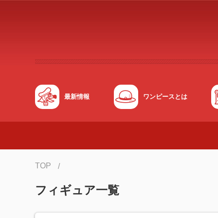
メインコンテンツへスキップする
最新情報
ワンピースとは
TOP
フィギュア一覧