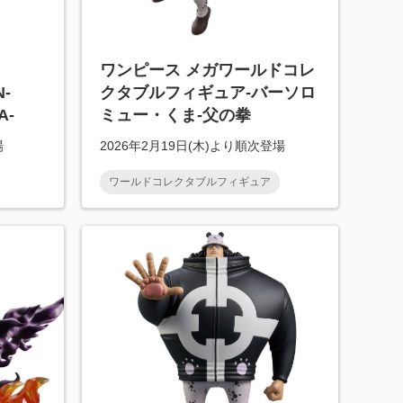
ワンピース メガワールドコレ
N-
クタブルフィギュア-バーソロ
A-
ミュー・くま-父の拳
場
2026年2月19日(木)より順次登場
ワールドコレクタブルフィギュア