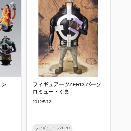
ョン
フィギュアーツZERO バーソ
ロミュー・くま
2012/5/12
フィギュアーツZERO