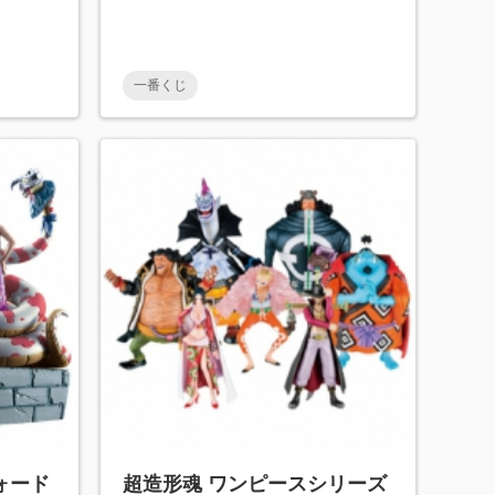
一番くじ
ォード
超造形魂 ワンピースシリーズ