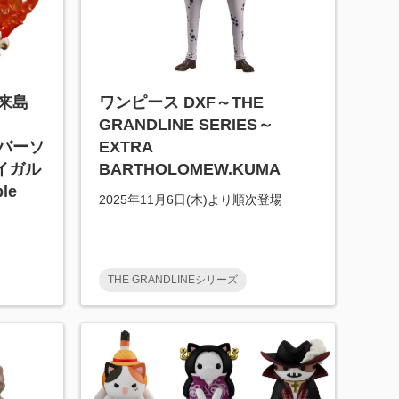
来島
ワンピース DXF～THE
GRANDLINE SERIES～
 バーソ
EXTRA
イガル
BARTHOLOMEW.KUMA
le
2025年11月6日(木)より順次登場
THE GRANDLINEシリーズ