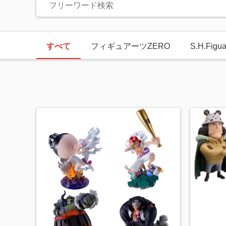
すべて
フィギュアーツZERO
S.H.Figua