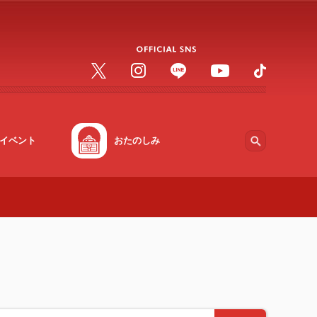
イベント
おたのしみ