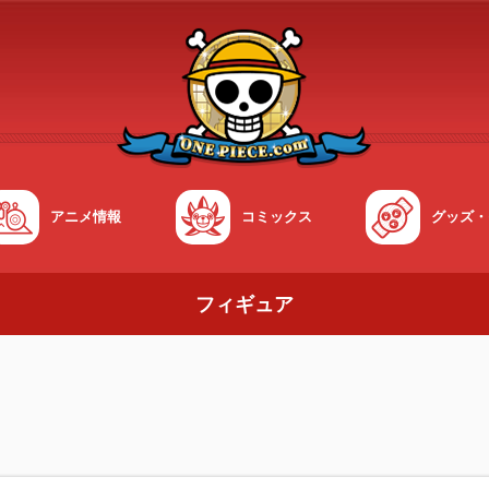
アニメ情報
コミックス
グッズ・
フィギュア