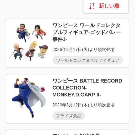
新しい順
ワンピース ワールドコレクタ
ブルフィギュア-ゴッドバレー
事件1-
2026年3月17日(火)より順次登場
ワールドコレクタブルフィギュア
ワンピース BATTLE RECORD
COLLECTION-
MONKEY.D.GARP II-
2026年3月12日(木)より順次登場
プライズ景品