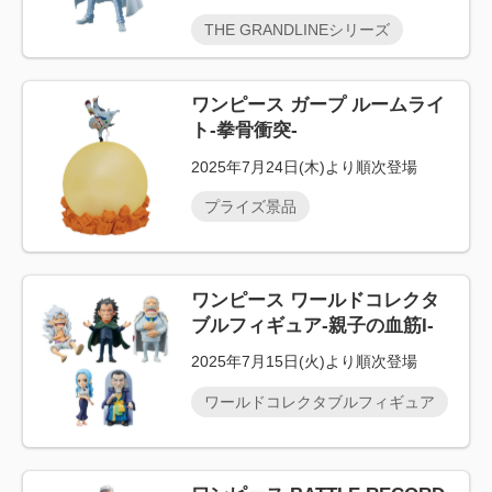
THE GRANDLINEシリーズ
ワンピース ガープ ルームライ
ト-拳骨衝突-
2025年7月24日(木)より順次登場
プライズ景品
ワンピース ワールドコレクタ
ブルフィギュア-親子の血筋I-
2025年7月15日(火)より順次登場
ワールドコレクタブルフィギュア