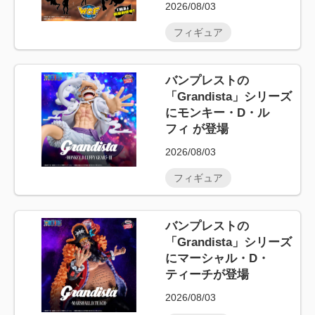
2026/08/03
フィギュア
バンプレストの
「Grandista」シリーズ
にモンキー・D・ル
フィ が登場
2026/08/03
フィギュア
バンプレストの
「Grandista」シリーズ
にマーシャル・D・
ティーチが登場
2026/08/03