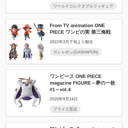
ワールドコレクタブルフィギュア
From TV animation ONE
PIECE ワンピの実 第三海戦
2022年3月下旬より順次
ガシャポン(GASHAPON)
ワンピース ONE PIECE
magazine FIGURE～夢の一枚
#1～vol.4
2020年9月24日
プライズ景品