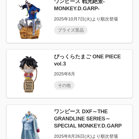
ワンピース 戦光絶景-
MONKEY.D.GARP-
2025年10月7日(火)より順次登場
プライズ景品
びっくらたまご ONE PIECE
vol.3
2025年8月
その他
ワンピース DXF～THE
GRANDLINE SERIES～
SPECIAL MONKEY.D.GARP
2025年8月26日(火)より順次登場