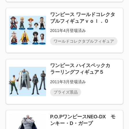
ワンピース ワールドコレクタ
ブルフィギュアｖｏｌ．０
2011年4月登場済み
ワールドコレクタブルフィギュア
ワンピース ハイスペックカ
ラーリングフィギュア５
2011年3月登場済み
プライズ景品
P.O.PワンピースNEO-DX モ
ンキー・D・ガープ