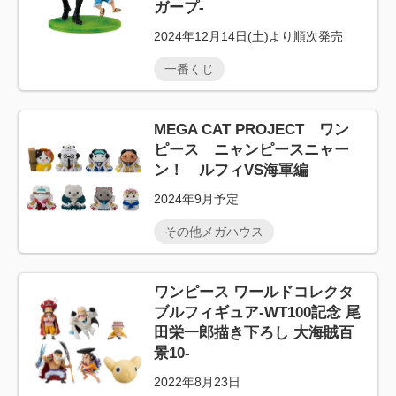
ガープ-
2024年12月14日(土)より順次発売
一番くじ
MEGA CAT PROJECT ワン
ピース ニャンピースニャー
ン！ ルフィVS海軍編
2024年9月予定
その他メガハウス
ワンピース ワールドコレクタ
ブルフィギュア-WT100記念 尾
田栄一郎描き下ろし 大海賊百
景10-
2022年8月23日