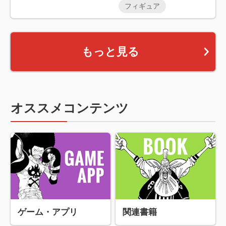
フィギュア
もっと見る
オススメコンテンツ
ゲーム・アプリ
関連書籍