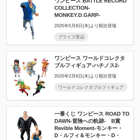
ワンピース BATTLE RECORD
COLLECTION-
MONKEY.D.GARP-
2025年5月8日(木)より順次登場
プライズ景品
ワンピース ワールドコレクタ
ブルフィギュア-ハチノス2-
2025年2月6日(木)より順次登場
ワールドコレクタブルフィギュア
一番くじ ワンピース ROAD TO
DAWN-冒険への軌跡- B賞
Revible Moment-モンキー・
D・ルフィ＆モンキー・D・