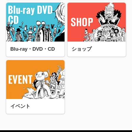
Blu-ray・DVD・CD
ショップ
イベント