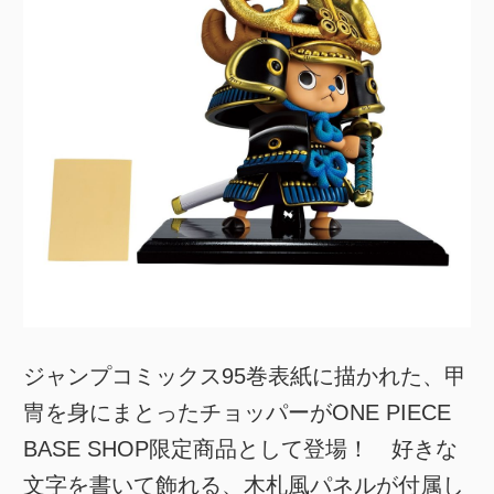
ジャンプコミックス95巻表紙に描かれた、甲
冑を身にまとったチョッパーがONE PIECE
BASE SHOP限定商品として登場！ 好きな
文字を書いて飾れる、木札風パネルが付属し