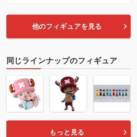
他のフィギュアを見る
同じラインナップのフィギュア
もっと見る