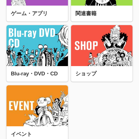
ゲーム・アプリ
関連書籍
Blu-ray・DVD・CD
ショップ
イベント