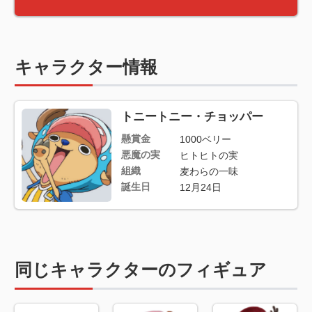
キャラクター情報
トニートニー・チョッパー
懸賞金
1000ベリー
悪魔の実
ヒトヒトの実
組織
麦わらの一味
誕生日
12月24日
同じキャラクターのフィギュア