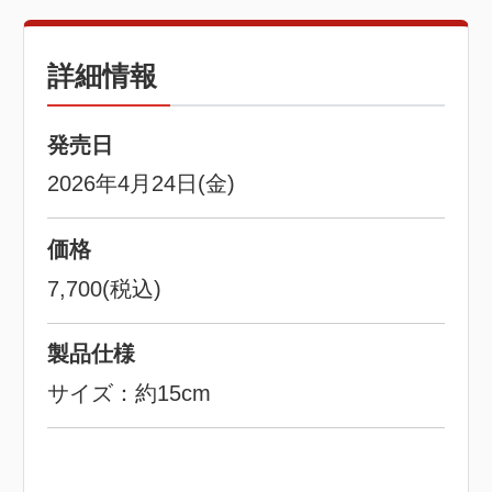
詳細情報
発売日
2026年4月24日(金)
価格
7,700(税込)
製品仕様
サイズ：約15cm