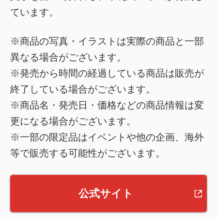
ています。
※商品の写真・イラストは実際の商品と一部
異なる場合がございます。
※発売から時間の経過している商品は販売が
終了している場合がございます。
※商品名・発売日・価格などの商品情報は変
更になる場合がございます。
※一部の限定品はイベントや他の企画、海外
等で販売する可能性がございます。
公式サイト