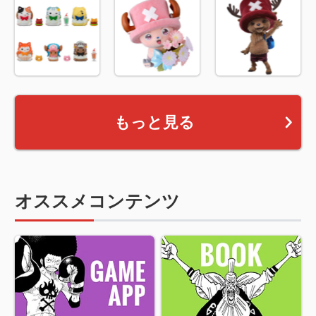
もっと見る
オススメコンテンツ