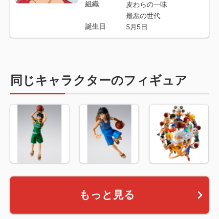
組織
麦わらの一味
最悪の世代
誕生日
5月5日
同じキャラクターのフィギュア
もっと見る