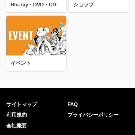
Blu-ray・DVD・CD
ショップ
イベント
サイトマップ
FAQ
利用規約
プライバシーポリシー
会社概要