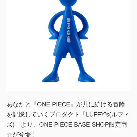
あなたと『ONE PIECE』が共に続ける冒険
を記憶していくプロダクト「LUFFY's(ルフィ
ズ)」より、ONE PIECE BASE SHOP限定商
品が登場！