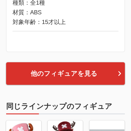
種類：全1種
材質：ABS
対象年齢：15才以上
他のフィギュアを見る
同じラインナップのフィギュア