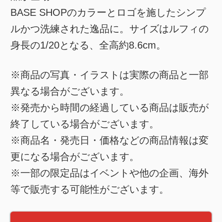
BASE SHOPのカラーとロゴを施したシンプ
ルかつ洗練された逸品に。サイズはルフィの
身長の1/20となる、全高約8.6cm。
※商品の写真・イラストは実際の商品と一部
異なる場合がございます。
※発売から時間の経過している商品は販売が
終了している場合がございます。
※商品名・発売日・価格などの商品情報は変
更になる場合がございます。
※一部の限定品はイベントや他の企画、海外
等で販売する可能性がございます。