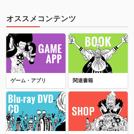
オススメコンテンツ
ゲーム・アプリ
関連書籍