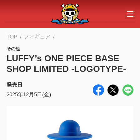
メインコンテンツへスキップする
TOP
フィギュア
その他
LUFFY’s ONE PIECE BASE
SHOP LIMITED -LOGOTYPE-
発売日
2025年12月5日(金)