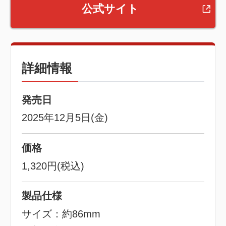
公式サイト
詳細情報
発売日
2025年12月5日(金)
価格
1,320円(税込)
製品仕様
サイズ：約86mm