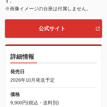
す。
※画像イメージの台座は付属しません。
公式サイト
詳細情報
発売日
2026年10月発送予定
価格
9,900円(税込・送料別)