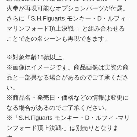
火拳が再現可能なオプションパーツが付属。
さらに「S.H.Figuarts モンキー・D・ルフィ -
マリンフォード頂上決戦-」と組み合わせる
ことであの名シーンも再現できます。
※対象年齢15歳以上。
※画像はイメージです。商品画像は実際の商
品と一部異なる場合があるのでご了承くださ
い。
※商品名・発売日・価格などの情報は変更に
なる場合があるのでご了承ください。
※「S.H.Figuarts モンキー・D・ルフィ -マリ
ンフォード頂上決戦-」は別売りとなりま