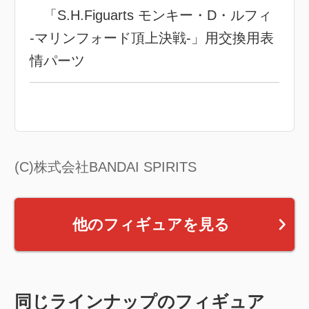
「S.H.Figuarts モンキー・D・ルフィ
-マリンフォード頂上決戦-」用交換用表
情パーツ
(C)株式会社BANDAI SPIRITS
他のフィギュアを見る
同じラインナップのフィギュア