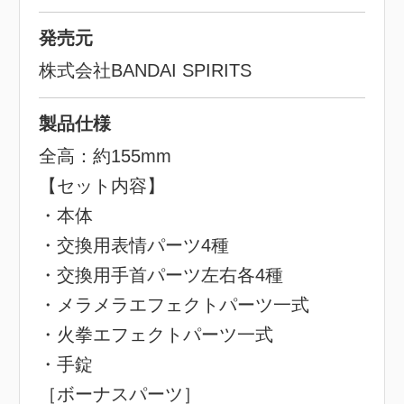
発売元
株式会社BANDAI SPIRITS
製品仕様
全高：約155mm
【セット内容】
・本体
・交換用表情パーツ4種
・交換用手首パーツ左右各4種
・メラメラエフェクトパーツ一式
・火拳エフェクトパーツ一式
・手錠
［ボーナスパーツ］