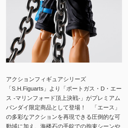
アクションフィギュアシリーズ
「S.H.Figuarts」より「ポートガス・D・エー
ス -マリンフォード頂上決戦-」がプレミアム
バンダイ限定商品として登場！ 「エース」
の多彩なアクションを再現できる圧倒的な可
動域に加え、海楼石の手錠での拘束シーンや