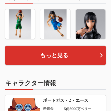
もっと見る
キャラクター情報
ポートガス・D・エース
懸賞金
5億5000万ベリー