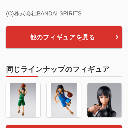
(C)株式会社BANDAI SPIRITS
他のフィギュアを見る
同じラインナップのフィギュア