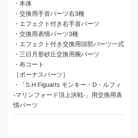
・本体
・交換用手首パーツ右3種
・エフェクト付き右手首パーツ
・交換用表情パーツ3種
・エフェクト付き交換用頭部パーツ一式
・三日月形砂丘交換用腕パーツ
・布コート
［ボーナスパーツ］
・「S.H.Figuarts モンキー・D・ルフィ
-マリンフォード頂上決戦-」用交換用表
情パーツ