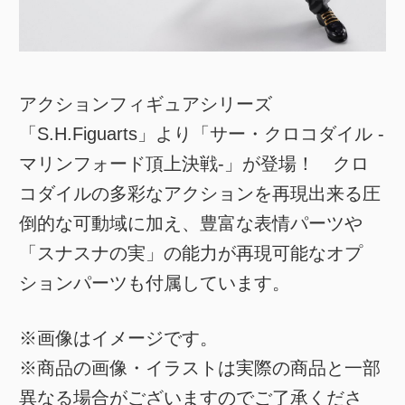
アクションフィギュアシリーズ
「S.H.Figuarts」より「サー・クロコダイル -
マリンフォード頂上決戦-」が登場！ クロ
コダイルの多彩なアクションを再現出来る圧
倒的な可動域に加え、豊富な表情パーツや
「スナスナの実」の能力が再現可能なオプ
ションパーツも付属しています。
※画像はイメージです。
※商品の画像・イラストは実際の商品と一部
異なる場合がございますのでご了承くださ