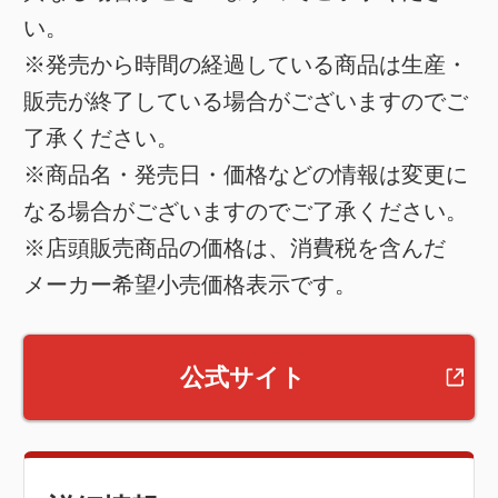
い。
※発売から時間の経過している商品は生産・
販売が終了している場合がございますのでご
了承ください。
※商品名・発売日・価格などの情報は変更に
なる場合がございますのでご了承ください。
※店頭販売商品の価格は、消費税を含んだ
メーカー希望小売価格表示です。
公式サイト