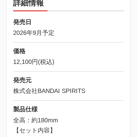
詳細情報
発売日
2026年9月予定
価格
12,100円(税込)
発売元
株式会社BANDAI SPIRITS
製品仕様
全高：約180mm
【セット内容】