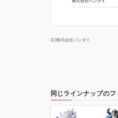
株式会社バンダイ
(C)株式会社バンダイ
同じラインナップのフ