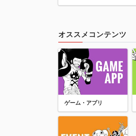
オススメコンテンツ
ゲーム・アプリ