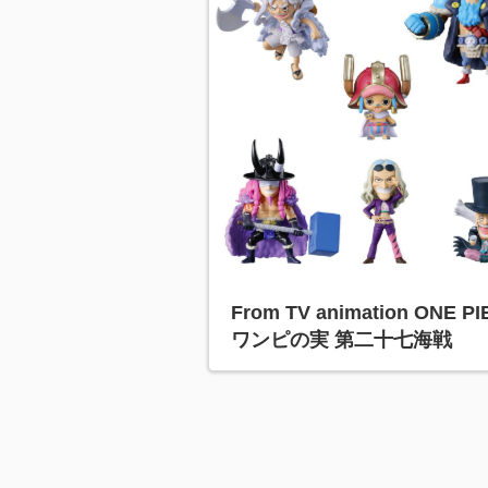
From TV animation ONE P
ワンピの実 第二十七海戦