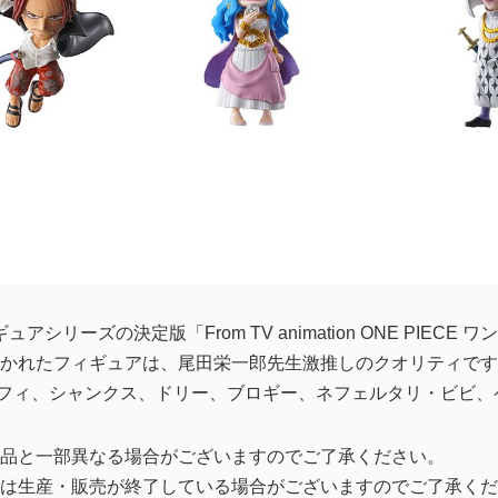
アシリーズの決定版「From TV animation ONE PIECE 
かれたフィギュアは、尾田栄一郎先生激推しのクオリティです
フィ、シャンクス、ドリー、ブロギー、ネフェルタリ・ビビ、
品と一部異なる場合がございますのでご了承ください。
は生産・販売が終了している場合がございますのでご了承くだ