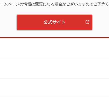
ームページの情報は変更になる場合がございますのでご了承く
公式サイト