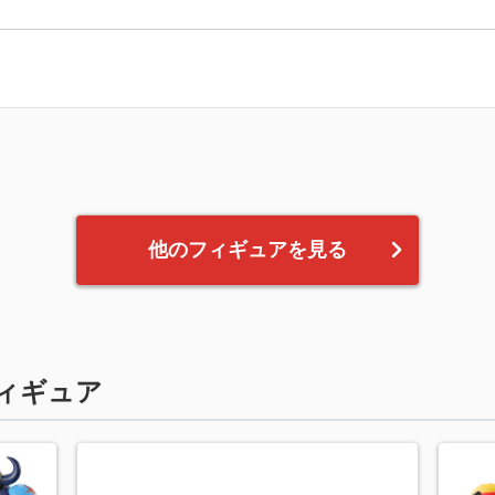
他のフィギュアを見る
ィギュア