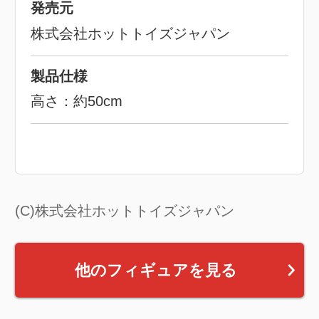
発売元
株式会社ホットトイズジャパン
製品仕様
高さ：約50cm
(C)株式会社ホットトイズジャパン
他のフィギュアを見る