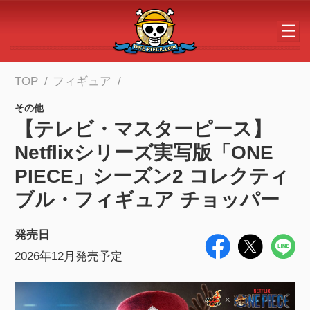
メインコンテンツへスキップする
TOP
フィギュア
その他
【テレビ・マスターピース】
Netflixシリーズ実写版「ONE
PIECE」シーズン2 コレクティ
ブル・フィギュア チョッパー
発売日
2026年12月発売予定