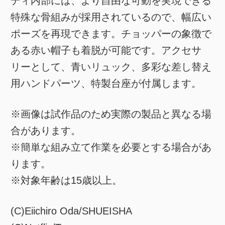
ディ内部には、より自由な可動を実現できる
特殊な骨組みが採用されているので、幅広い
ポーズを再現できます。チョッパーの象徴で
ある赤い帽子も着脱が可能です。アクセサ
リーとして、青いリュック、多彩な差し替え
用ハンドパーツ、特製台座が付属します。
※画像は試作品のため実際の製品と異なる場
合があります。
※簡単な組み立て作業を必要とする場合があ
ります。
※対象年齢は15歳以上。
(C)Eiichiro Oda/SHUEISHA