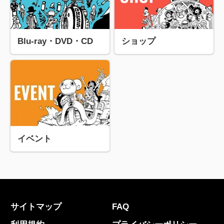
Blu-ray・DVD・CD
ショップ
イベント
サイトマップ
FAQ