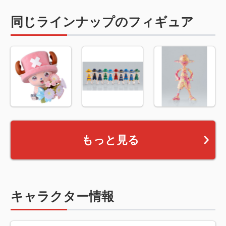
同じラインナップのフィギュア
もっと見る
キャラクター情報