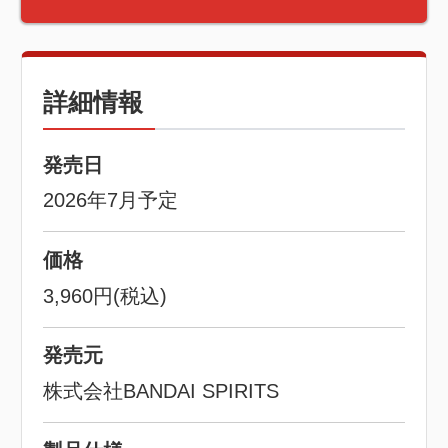
詳細情報
発売日
2026年7月予定
価格
3,960円(税込)
発売元
株式会社BANDAI SPIRITS