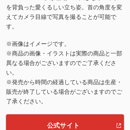
を背負った愛くるしい立ち姿。首の角度を変
えてカメラ目線で写真を撮ることが可能で
す。
※画像はイメージです。
※商品の画像・イラストは実際の商品と一部
異なる場合がございますのでご了承くださ
い。
※発売から時間の経過している商品は生産・
販売が終了している場合がございますのでご
了承ください。
公式サイト