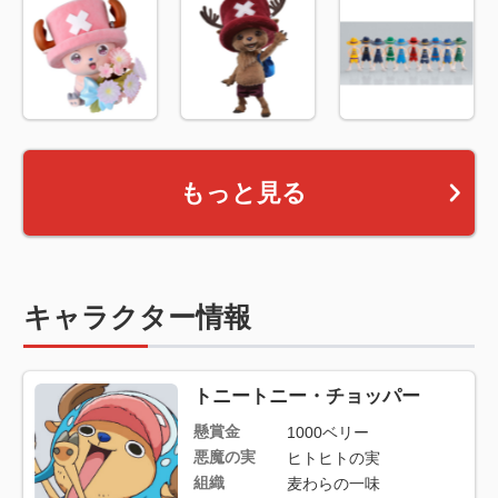
もっと見る
キャラクター情報
トニートニー・チョッパー
懸賞金
1000ベリー
悪魔の実
ヒトヒトの実
組織
麦わらの一味