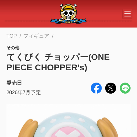
メインコンテンツへスキップする
TOP
フィギュア
その他
てくぴく チョッパー(ONE
PIECE CHOPPER’s)
発売日
2026年7月予定