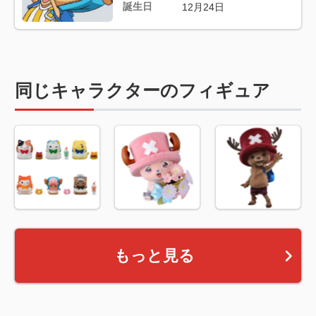
誕生日
12月24日
同じキャラクターのフィギュア
もっと見る