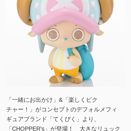
「一緒にお出かけ」&「楽しくピク
チャー！」がコンセプトのデフォルメフィ
ギュアブランド「てくぴく」より、
「CHOPPER’s」が登場！ 大きなリュック