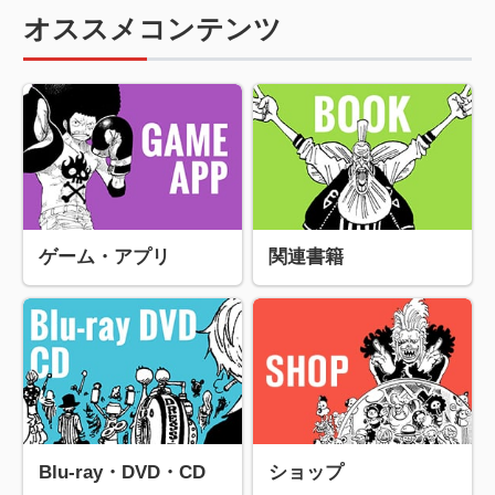
オススメコンテンツ
ゲーム・アプリ
関連書籍
Blu-ray・DVD・CD
ショップ