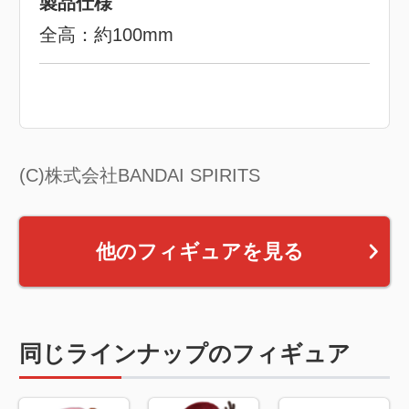
製品仕様
全高：約100mm
(C)株式会社BANDAI SPIRITS
他のフィギュアを見る
同じラインナップのフィギュア