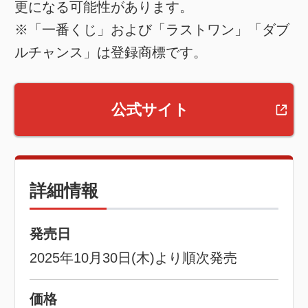
更になる可能性があります。
※「一番くじ」および「ラストワン」「ダブ
ルチャンス」は登録商標です。
公式サイト
詳細情報
発売日
2025年10月30日(木)より順次発売
価格