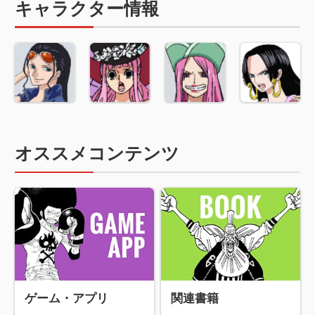
キャラクター情報
オススメコンテンツ
ゲーム・アプリ
関連書籍