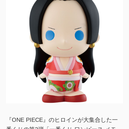
『ONE PIECE』のヒロインが大集合した一