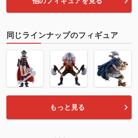
他のフィギュアを見る
同じラインナップのフィギュア
もっと見る