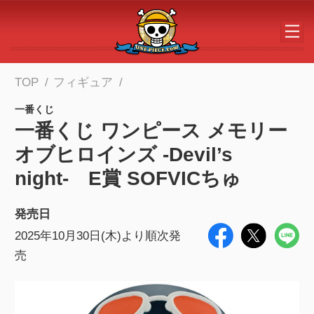
メインコンテンツへスキップする
TOP
フィギュア
一番くじ
一番くじ ワンピース メモリー
オブヒロインズ -Devil’s
night- E賞 SOFVICちゅ
発売日
2025年10月30日(木)より順次発
売