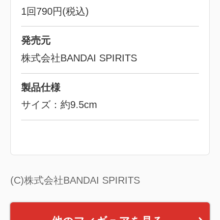
1回790円(税込)
発売元
株式会社BANDAI SPIRITS
製品仕様
サイズ：約9.5cm
(C)株式会社BANDAI SPIRITS