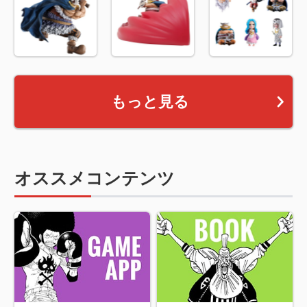
もっと見る
オススメコンテンツ