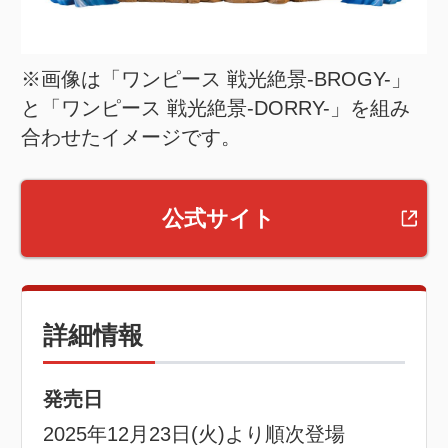
※画像は「ワンピース 戦光絶景-BROGY-」
と「ワンピース 戦光絶景-DORRY-」を組み
合わせたイメージです。
公式サイト
詳細情報
発売日
2025年12月23日(火)より順次登場