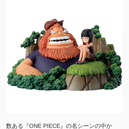
数ある『ONE PIECE』の名シーンの中か