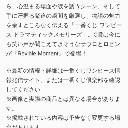
ら、心温まる場面や涙を誘うシーン、そして
手に汗握る緊迫の瞬間を厳選し、物語の魅力
を余すところなく伝える「一番くじ ワンピー
ス ドラマティックメモリーズ」。C賞は今に
も笑い声が聞こえてきそうなサウロとロビン
が『Revible Moment』で登場！
※最新の情報・詳細は一番くじワンピース情
報発信サイト、または一番くじ倶楽部を確認
してください。
※画像と実際の商品とは異なる場合がありま
す。
※掲載されている内容は予告なく変更する場
合があります。