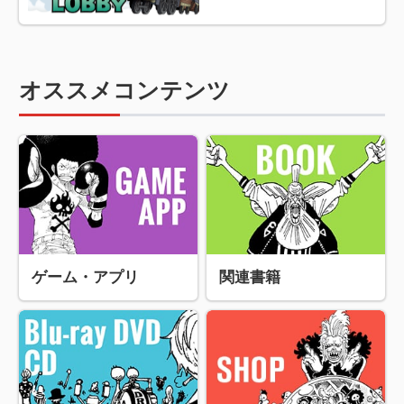
オススメコンテンツ
ゲーム・アプリ
関連書籍