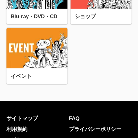
Blu-ray・DVD・CD
ショップ
イベント
サイトマップ
FAQ
利用規約
プライバシーポリシー