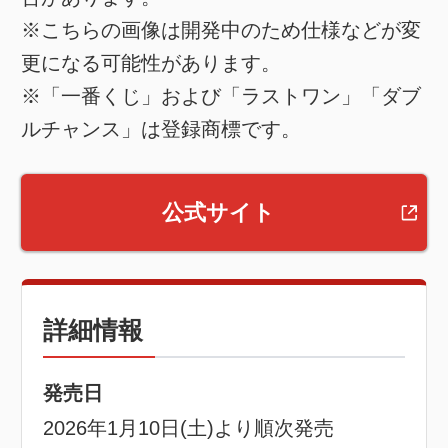
※こちらの画像は開発中のため仕様などが変
更になる可能性があります。
※「一番くじ」および「ラストワン」「ダブ
ルチャンス」は登録商標です。
公式サイト
詳細情報
発売日
2026年1月10日(土)より順次発売