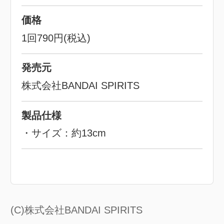
価格
1回790円(税込)
発売元
株式会社BANDAI SPIRITS
製品仕様
・サイズ：約13cm
(C)株式会社BANDAI SPIRITS