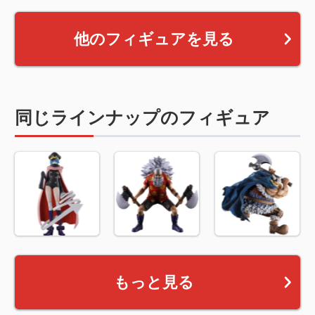
他のフィギュアを見る
同じラインナップのフィギュア
もっと見る