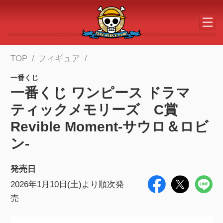
メインコンテンツへスキップする
TOP
フィギュア
一番くじ
一番くじ ワンピース ドラマ
ティックメモリーズ C賞
Revible Moment-サウロ＆ロビ
ン-
発売日
2026年1月10日(土)より順次発
売