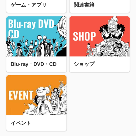
ゲーム・アプリ
関連書籍
Blu-ray・DVD・CD
ショップ
イベント