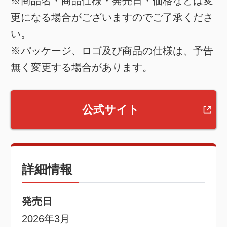
※商品名・商品仕様・発売日・価格などは変
更になる場合がございますのでご了承くださ
い。
※パッケージ、ロゴ及び商品の仕様は、予告
無く変更する場合があります。
公式サイト
詳細情報
発売日
2026年3月