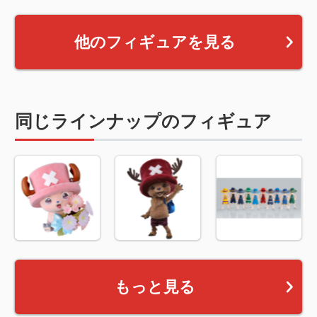
他のフィギュアを見る
同じラインナップのフィギュア
もっと見る