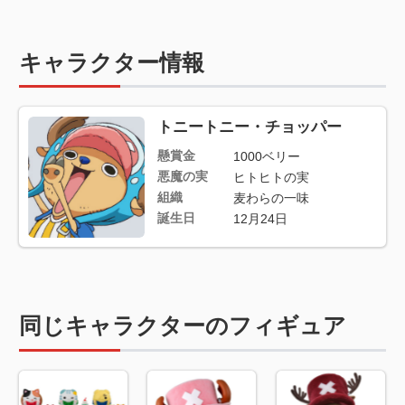
キャラクター情報
トニートニー・チョッパー
懸賞金
1000ベリー
悪魔の実
ヒトヒトの実
組織
麦わらの一味
誕生日
12月24日
同じキャラクターのフィギュア