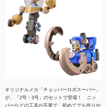
オリジナルメカ「チョッパーロボスーパー」
が、「2号・3号」のセットで登場！ ニッ
パーなどの工具が不要で、初めてでも作りや