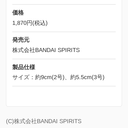
価格
1,870円(税込)
発売元
株式会社BANDAI SPIRITS
製品仕様
サイズ：約9cm(2号)、約5.5cm(3号)
(C)株式会社BANDAI SPIRITS