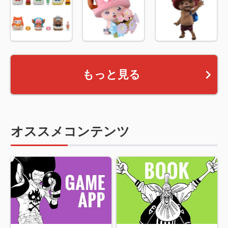
もっと見る
オススメコンテンツ