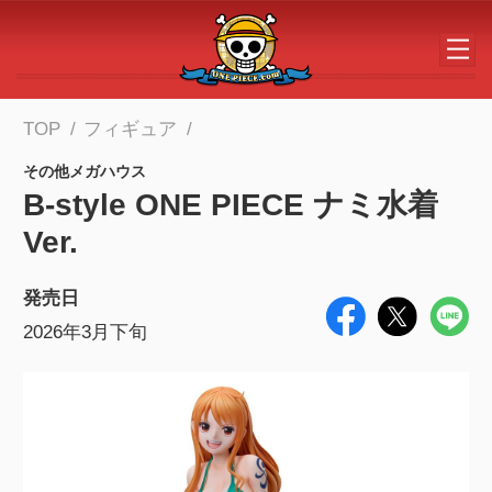
メインコンテンツへスキップする
TOP
フィギュア
その他メガハウス
B-style ONE PIECE ナミ水着
Ver.
発売日
2026年3月下旬