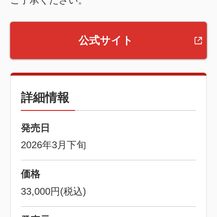
ご了承ください。
公式サイト
詳細情報
発売日
2026年3月下旬
価格
33,000円(税込)