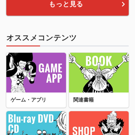
もっと見る
オススメコンテンツ
ゲーム・アプリ
関連書籍