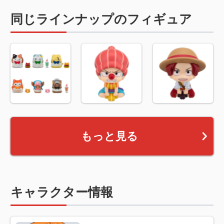
同じラインナップのフィギュア
もっと見る
キャラクター情報