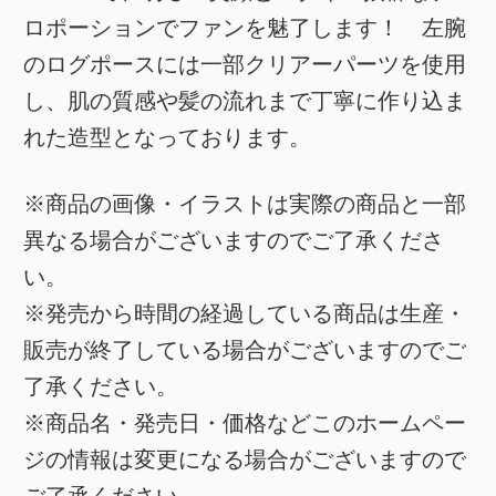
ロポーションでファンを魅了します！ 左腕
のログポースには一部クリアーパーツを使用
し、肌の質感や髪の流れまで丁寧に作り込ま
れた造型となっております。
※商品の画像・イラストは実際の商品と一部
異なる場合がございますのでご了承くださ
い。
※発売から時間の経過している商品は生産・
販売が終了している場合がございますのでご
了承ください。
※商品名・発売日・価格などこのホームペー
ジの情報は変更になる場合がございますので