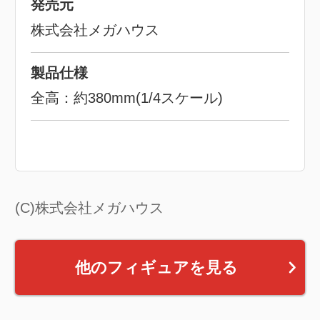
発売元
株式会社メガハウス
製品仕様
全高：約380mm(1/4スケール)
(C)株式会社メガハウス
他のフィギュアを見る