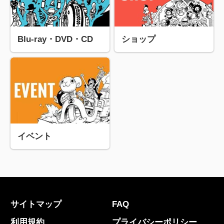
Blu-ray・DVD・CD
ショップ
イベント
サイトマップ
FAQ
利用規約
プライバシーポリシー