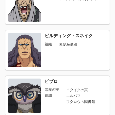
ビルディング・スネイク
組織
赤髪海賊団
ビブロ
悪魔の実
イクイクの実
組織
エルバフ
フクロウの図書館