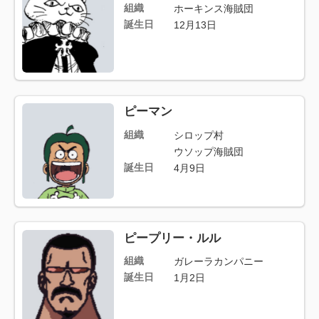
組織
ホーキンス海賊団
誕生日
12月13日
ピーマン
組織
シロップ村
ウソップ海賊団
誕生日
4月9日
ピープリー・ルル
組織
ガレーラカンパニー
誕生日
1月2日