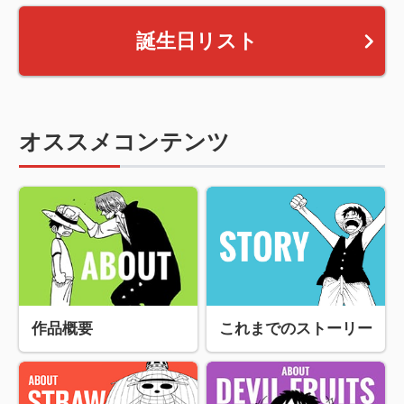
誕生日リスト
オススメコンテンツ
作品概要
これまでのストーリー