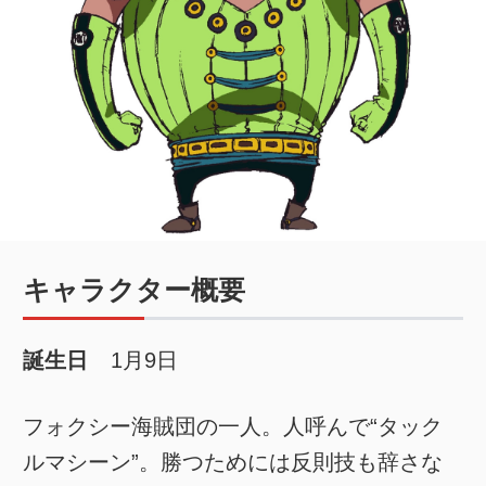
キャラクター概要
誕生日
1月9日
フォクシー海賊団の一人。人呼んで“タック
ルマシーン”。勝つためには反則技も辞さな