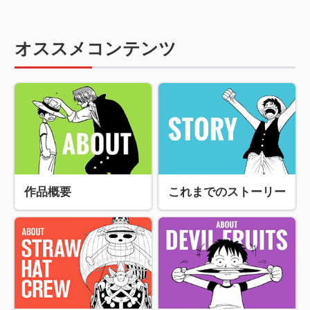
オススメコンテンツ
作品概要
これまでのストーリー