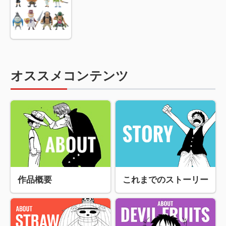
オススメコンテンツ
作品概要
これまでのストーリー