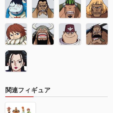
関連フィギュア