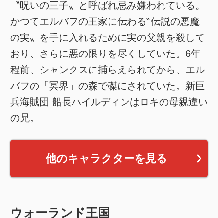
〝呪いの王子〟と呼ばれ忌み嫌われている。
かつてエルバフの王家に伝わる‶伝説の悪魔
の実〟を手に入れるために実の父親を殺して
おり、さらに悪の限りを尽くしていた。6年
程前、シャンクスに捕らえられてから、エル
バフの「冥界」の森で磔にされていた。新巨
兵海賊団 船長ハイルディンはロキの母親違い
の兄。
他のキャラクターを見る
ウォーランド王国