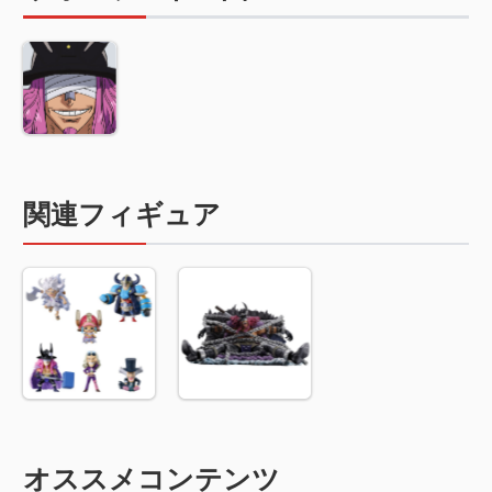
関連フィギュア
オススメコンテンツ