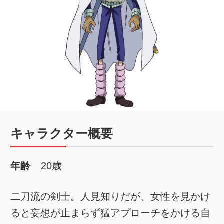
キャラクター概要
年齢
20歳
二刀流の剣士。人見知りだが、女性を見かけ
ると妄想が止まらず猛アプローチをかける自