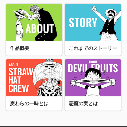
作品概要
これまでのストーリー
麦わらの一味とは
悪魔の実とは