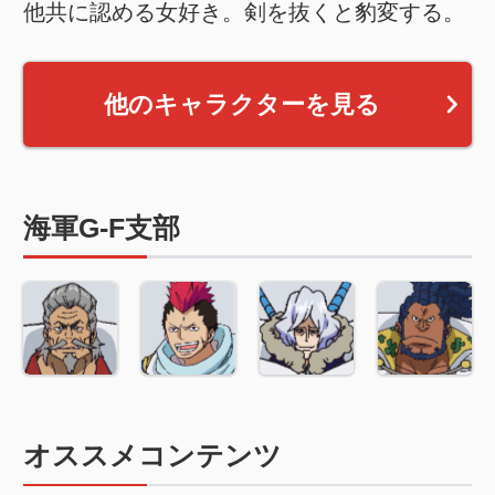
他共に認める女好き。剣を抜くと豹変する。
他のキャラクターを見る
海軍G-F支部
オススメコンテンツ