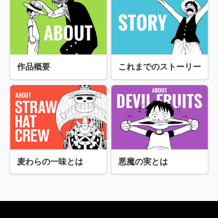
作品概要
これまでのストーリー
麦わらの一味とは
悪魔の実とは