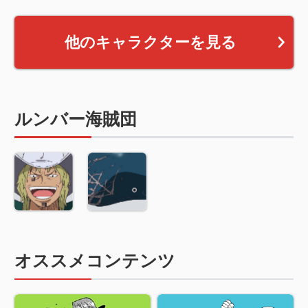
他のキャラクターを見る
ルンバー海賊団
オススメコンテンツ